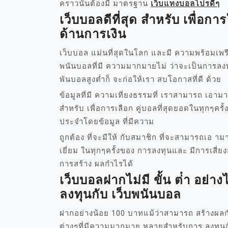
คราวนั้นต้องมี มาตรฐาน
เว็บแทงบอลโปรดีๆ
เว็บบอลดีที่สุด สำหรับ เพื่อการ
ด้านการเงิน
เว็บบอล แม่นที่สุดในโลก และมี ความพร้อมเพ
พนันบอลที่มี ความมากมายไม่ ว่าจะเป็นการลง
พันบอลสูงต่ำก็ จะก่อให้เรา สบโอกาสที่ดี ด้วย
ข้อมูลที่มี ความเที่ยงธรรมที่ เราสามารถ เอา
สำหรับ เพื่อการเลือก คู่บอลที่สุดยอดในทุกๆคร
ประจำโดยข้อมูล ที่มีความ
ถูกต้อง ที่จะมีให้ กับสมาชิก ที่จะสามารถเอ 
เยี่ยม ในทุกๆครั้งของ การลงทุนและ มีการเสี่ย
การสร้าง ผลกำไรได้
เว็บบอลฝากไม่มี ขั้น ต่ํา อย่
ลงทุนกับ เว็บพนันบอล
ฝากอย่างน้อย 100 บาทแม้ว่าสามารถ สร้างผลก
ต่างๆที่มีความมากมาย หลายสำหรับการ ลงทุน