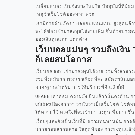
เปลี่ยนแปลง เป็นจังหวะใหม่ใน ปัจจุบันนี้ที่มี
เหตุว่าเว็บไซต์ของพวก พวก
เรามีการจ่ายอัตรา ผลตอบแทนแบบ สูงสุดแล้วหล
จะได้ช่องเข้ามาลงทุนได้ง่ายเพิ่ม ขึ้นด้วยบาง
ของเงินทุนแตก แตกต่าง
เว็บบอลแม่นๆ รวมถึงเงิน 
ก็เลยสบโอกาส
เว็บบอล 888 เข้ามาลงทุนได้ง่าย รวมทั้งสามารถ
รวมทั้งแม้พวก พวกเราเลือกที่จะ สมัครพนันบอล
มาตรฐานสำหรับ การให้บริการที่ดี แล้วก็มี
UFABETค่าคอม ความยั่ง ยืนแล้วก็มั่นคงด้าน ก
ufabetเนื่องจากว่า ว่านับว่าเป็นเว็บไซต์ ไซต
ให้ความไว้ ดวงใจที่จะเข้ามา ลงทุนเพิ่มมากขึ้น
เรื่อยๆและยังเป็นเว็บที่มี ความทนทานมั่น อา
มากมายหลากหลาย ในทุกทีของ การลงทุนแล้วก็ 