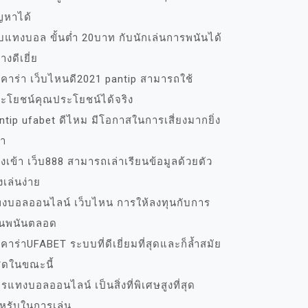
ญหาได้
็บแทงบอล ขั้นต่ำ 20บาท กับนักเล่นการพนันได้
างดีเยี่ย
คาร่า เว็บไหนดี2021 pantip สามารถใช้
ะโยชน์คุณประโยชน์ได้จริง
ntip ufabet ดีไหม มีโอกาสในการเสี่ยงมากยิ่ง
่า
งเข้า เว็บ888 สามารถเล่าเรียนข้อมูลด้วยตัว
งเล่นง่าย
งบอลออนไลน์ เว็บไหน การให้ลงทุนกับการ
่นพนันตลอด
คาร่าUFABET ระบบที่ดีเยี่ยมที่สุดและก็ล้ำสมัย
่สุดในขณะนี้
ตรแทงบอลออนไลน์ เป็นสิ่งที่พิเศษสูงที่สุด
หรับในการเล่น