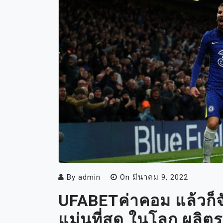
By
admin
On
มีนาคม 9, 2022
UFABETค่าคอม แล้วก็จ
แม่นที่สุด ในโลก ผลิตร