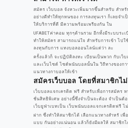
สมัคร เว็บบอล จังหวะเพิ่มมากขึ้นสำหรับ สำหรั
อย่างดีทำให้ทุกหนของ การลงทุนเรา ก็เลยจำเป็
ให้บริการที่ดี มีความพร้อมเพรียงกัน ใน
UFABETค่าคอม ทุกๆด้านรวม อีกทั้งมีระบบระเบ
ทำให้สมัคร สามารถแน่ใจ สำหรับการเข้า ไปใช้บร
ลงทุนกับการ แทงบอลออนไลน์แต่ว่า ละ
ครั้งแล้วก็ จะปฏิบัติลงทะ เบียนเป็นพวก กับเว
และเว็บไซต์ ไซต์พนันบอลนั้นใน วิถีทางของการ
แนวทางกาบอลให้เข้า
สมัครเว็บบอล โดยที่สมาชิกไม่มี
เว็บบอลแจกเครดิต ฟรี สำหรับเพื่อการสมัคร ห
ชั่นสิทธิพิเศษ อย่างนี้ซึ่งจำเป็นจะต้อง จำเ
เว็บยูฟ่าเบทเป็น เว็บพนันบอลแจกเครดิตฟรี ไม
ฝาก ซึ่งทำให้สมาชิกได้ เลือกแนวทางสำหรั เพื
แบบ กันอย่างแน่นอน แล้วก็ยังมีผลให้ สมาชิกได