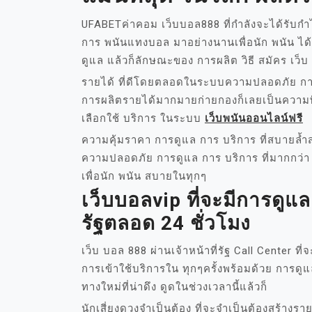
UFABETค่าคอม เว็บบอล888 ที่กำลังจะได้รับกำไ
การ พนันแทงบอล มาอย่างนานเพื่อนัก พนัน ได้
ดูแล แล้วก็ลักษณะของ การผลิต วิธี สมัคร เว็
รายได้ ที่ดีโดยตลอดในระบบความปลอดภัย การด
การผลิตรายได้มากมายก่ายกองก็เลยเป็นความพึ
เลือกใช้ บริการ ในระบบ
เว็บพนันออนไลน์ฟรี
ความคุ้มราคา การดูแล การ บริการ ที่สบายล้ำส
ความปลอดภัย การดูแล การ บริการ ที่มากกว่
เพื่อนัก พนัน สบายในทุกๆ
เว็บบอลvip ที่จะมีการดูแ
รัฐตลอด 24 ชั่วโมง
เว็บ บอล 888 ผ่านเจ้าหน้าที่รัฐ Call Cente
การเข้าใช้บริการใน ทุกๆครั้งพร้อมด้วย การดู
ทางใหม่ที่น่าดึง ดูดในช่วงเวลานี้แล้วก็
นักเสี่ยงดวงจำเป็นต้อง ที่จะจำเป็นต้องสร้าง