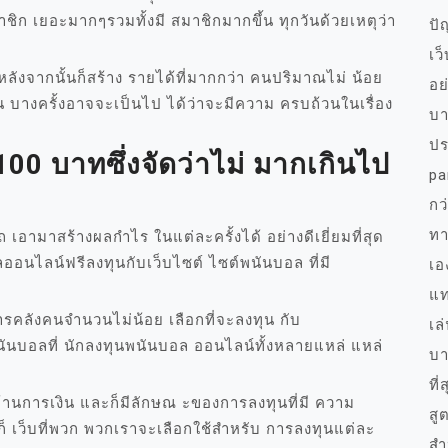
สมาชิก เยอะมากๆรวมทั้งมี สมาชิกมากขึ้น ทุกวันด้วยเหตุว่า
ปั
เว
ังจากนั้นก็สร้าง รายได้ที่มากกว่า คนปริมาณไม่ น้อย
อย่
คน บางครั้งอาจจะเป็นไป ได้ว่าจะมีความ ครบถ้วนในเรื่อง
บา
ปร
100 บาทซึ่งจัดว่าไม่ มากเกินไป
pa
กว
ทา
 เอามาสร้างผลกำไร ในแต่ละครั้งได้ อย่างดีเยี่ยมที่สุด
ออนไลน์ฟรีลงทุนกับเว็บไซต์ ไซต์พนันบอล ที่มี
เอ
แท
ารคลังคนจำนวนไม่น้อย เลือกที่จะลงทุน กับ
เล
์พนันบอลที่ นักลงทุนพนันบอล ออนไลน์ทั้งหลายแหล่ แหล่
บา
ที
จด้านการเงิน และก็มีลักษณ ะของการลงทุนที่มี ความ
สู
เว็บที่พวก พวกเราจะเลือกใช้สำหรับ การลงทุนแต่ละ
สำ