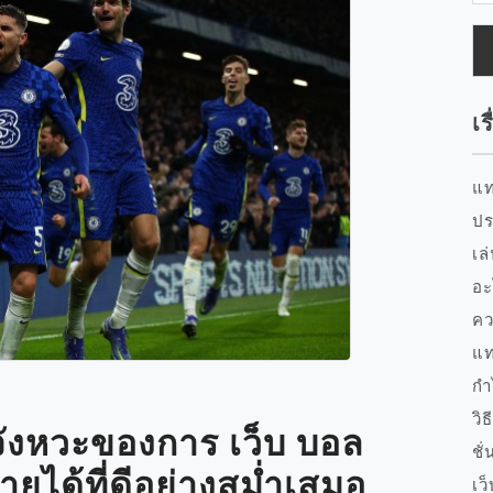
เร
แท
ปร
เล
อะ
คว
แท
กำ
วิ
ังหวะของการ เว็บ บอล
ชั
ายได้ที่ดีอย่างสม่ำเสมอ
เว