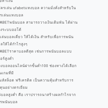
ื่อหาเงิน
ัครเล่น ufabetแทงบอล ความมั่งคั่งสำหรับใน
รเล่นแทงบอล
ABETพนันบอล สามารถวางเงินเดิมพัน ได้ผ่าน
งระบบออโต้
ธีเล่นบอลเดี่ยว ให้ได้เงิน สำหรับเพื่อการพนัน
ลให้ได้กำไรสูงๆ
ABETราคาบอลดีสุด เช่นการพนันบอลแบบ
อร์สูงต่ำ
งบอลออนไลน์ฝากขั้นต่ำ100 ช่องทางได้เลือก
นเกมที่มี
มส์สล็อต ฟรีเครดิต เป็นความคุ้มสำหรับการ
ทุนอย่างดรเยี่ยม
5บอลสูงต่ำ คือ เราปรารถนาสร้างผลกำไรจาก
รพนันบอล