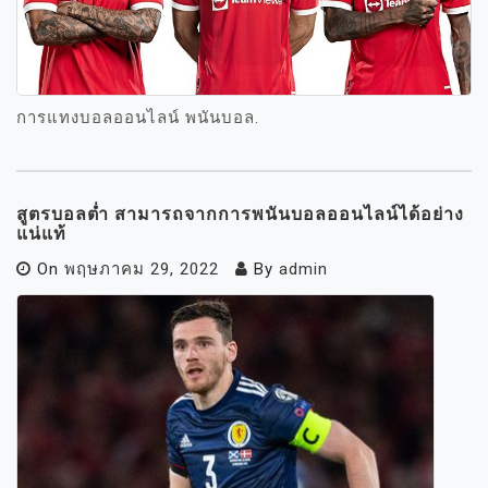
การแทงบอลออนไลน์ พนันบอล.
สูตรบอลต่ำ สามารถจากการพนันบอลออนไลน์ได้อย่าง
แน่แท้
On
พฤษภาคม 29, 2022
By
admin