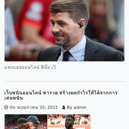
แทงบอลออนไลน์ ดีมั้ย เว็.
เว็บพนันออนไลน์ พารวย สร้างผลกำไรให้ได้จากการ
เล่นพนัน
On
พฤษภาคม 29, 2022
By
admin