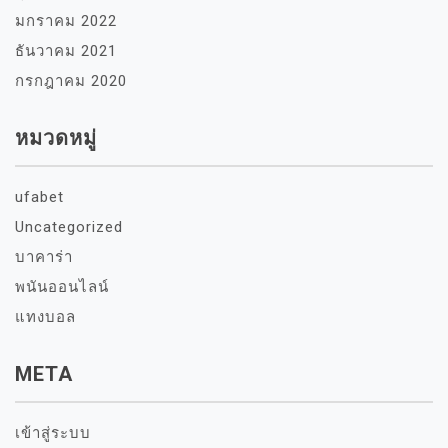
มกราคม 2022
ธันวาคม 2021
กรกฎาคม 2020
หมวดหมู่
ufabet
Uncategorized
บาคาร่า
พนันออนไลน์
แทงบอล
META
เข้าสู่ระบบ