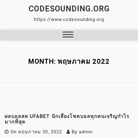
Skip
CODESOUNDING.ORG
to
https://www.codesounding.org
content
Close
Menu
MONTH:
พฤษภาคม 2022
ผลบอลสด UFABET นักเสี่ยงโชคบอลทุกคนเจริญกำไร
มากที่สุด
On
พฤษภาคม 30, 2022
By
admin