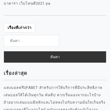
บาคาร่า เว็บไหนดี2021 pa.
เมนู
เรื่องที่เก่ากว่า
นำทาง
ค้นหา
เรื่อง
สำหรับ:
เรื่องล่าสุด
แทงบอลฟรีUFABET สำหรับการให้บริการที่มีประสิทธิภาพ
เล่นบอลให้ได้เงินทุกวัน พันทิป ควรเริ่มมองจากอะไรบ้าง
ถ้าอยากเล่นแบบมีหลักและไม่หลงไปกับความมั่นใจเกินจริง
แทงบอลคาสิโนออนไลน์ พนันบอลตรงกันข้ามกำไรงาม