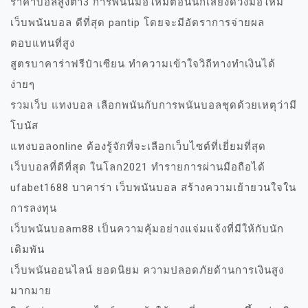
ราคาบอลสูงต่ำ3 การพนันมือใหม่ตอนนักเสี่ยงดวงมือใหม่
เว็บพนันบอล ดีที่สุด pantip โดยจะมีอัตราการจ่ายผล
ตอบแทนที่สูง
สูตรบาคาร่าฟรีป๋าเซียน ทำความเข้าใจวิถีทางทำเงินได้
ง่ายๆ
รวมเว็บ แทงบอล เลือกพนันกับการพนันบอลชุดด้วยเหตุว่ามี
โบนัส
แทงบอลonline ต้องรู้จักที่จะเลือกเว็บไซต์ที่เยี่ยมที่สุด
เว็บบอลที่ดีที่สุด ในโลก2021 ทำรายการผ่านมือถือได้
ufabet1688 บาคาร่า เว็บพนันบอล สร้างความเย้ายวนใจใน
การลงทุน
เว็บพนันบอลm88 เป็นความคุ้มอย่างแจ่มแจ้งที่มีให้กับนัก
เดิมพัน
เว็บพนันออนไลน์ ยอดนิยม ความปลอดภัยด้านการเงินสูง
มากมาย