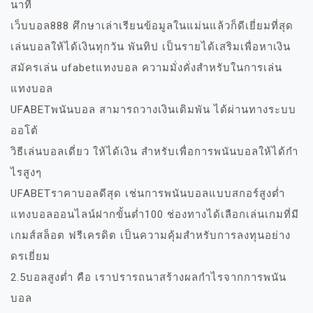
นาที
เว็บบอล888 ศึกษาเล่าเรียนข้อมูลในแม่นแล้วก็ดีเยี่ยมที่สุด
เล่นบอลให้ได้เงินทุกวัน พันทิป เป็นรายได้เสริมเพื่อหาเงิน
สมัครเล่น ufabetแทงบอล ความมั่งคั่งสำหรับในการเล่น
แทงบอล
UFABETพนันบอล สามารถวางเงินเดิมพัน ได้ผ่านทางระบบ
ออโต้
วิธีเล่นบอลเดี่ยว ให้ได้เงิน สำหรับเพื่อการพนันบอลให้ได้กำ
ไรสูงๆ
UFABETราคาบอลดีสุด เช่นการพนันบอลแบบสกอร์สูงต่ำ
แทงบอลออนไลน์ฝากขั้นต่ำ100 ช่องทางได้เลือกเล่นเกมที่มี
เกมส์สล็อต ฟรีเครดิต เป็นความคุ้มสำหรับการลงทุนอย่าง
ดรเยี่ยม
2.5บอลสูงต่ำ คือ เราปรารถนาสร้างผลกำไรจากการพนัน
บอล