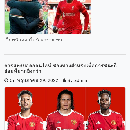
เว็บพนันออนไลน์ พารวย พน.
การแทงบอลออนไลน์ ช่องทางสำหรับเพื่อการชนะก็
ย่อมมีมากยิ่งกว่า
On
พฤษภาคม 29, 2022
By
admin