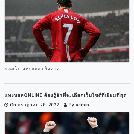
รวมเว็บ แทงบอล เพิ่มค่าค.
แทงบอลONLINE ต้องรู้จักที่จะเลือกเว็บไซต์ที่เยี่ยมที่สุด
On
กรกฎาคม 28, 2022
By
admin