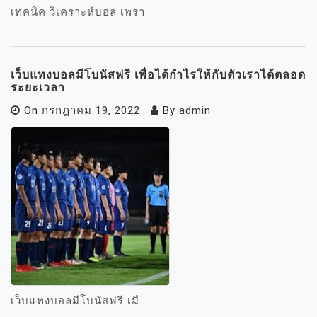
เทคนิค วิเคราะห์บอล เพรา.
เว็บแทงบอลมีโบนัสฟรี เพื่อได้กำไรให้กับตัวเราได้ตลอด
ระยะเวลา
On
กรกฎาคม 19, 2022
By
admin
เว็บแทงบอลมีโบนัสฟรี เมื.