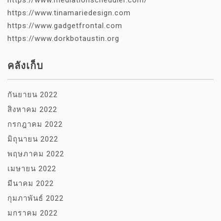
https://www.tinamariedesign.com
https://www.gadgetfrontal.com
https://www.dorkbotaustin.org
คลังเก็บ
กันยายน 2022
สิงหาคม 2022
กรกฎาคม 2022
มิถุนายน 2022
พฤษภาคม 2022
เมษายน 2022
มีนาคม 2022
กุมภาพันธ์ 2022
มกราคม 2022