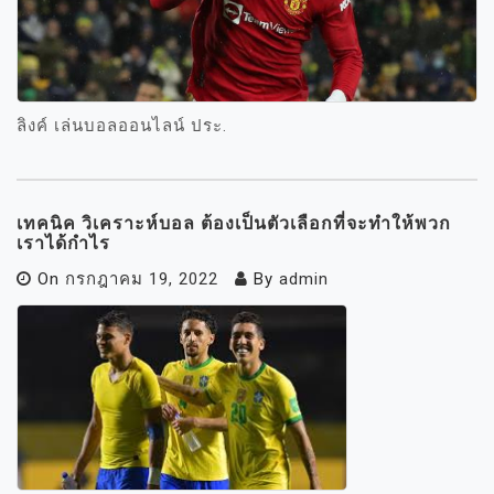
ลิงค์ เล่นบอลออนไลน์ ประ.
เทคนิค วิเคราะห์บอล ต้องเป็นตัวเลือกที่จะทำให้พวก
เราได้กำไร
On
กรกฎาคม 19, 2022
By
admin