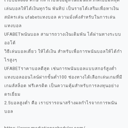
เล่นบอลให้ได้เงินทุกวัน พันทิป เป็นรายได้เสริมเพื่อหาเงิน
สมัครเล่น ufabetแทงบอล ความมั่งคั่งสำหรับในการเล่น
แทงบอล
UFABETพนันบอล สามารถวางเงินเดิมพัน ได้ผ่านทางระบบ
ออโต้
วิธีเล่นบอลเดี่ยว ให้ได้เงิน สำหรับเพื่อการพนันบอลให้ได้กำ
ไรสูงๆ
UFABETราคาบอลดีสุด เช่นการพนันบอลแบบสกอร์สูงต่ำ
แทงบอลออนไลน์ฝากขั้นต่ำ100 ช่องทางได้เลือกเล่นเกมที่มี
เกมส์สล็อต ฟรีเครดิต เป็นความคุ้มสำหรับการลงทุนอย่าง
ดรเยี่ยม
2.5บอลสูงต่ำ คือ เราปรารถนาสร้างผลกำไรจากการพนัน
บอล
https://www.mediationscheduler.com/