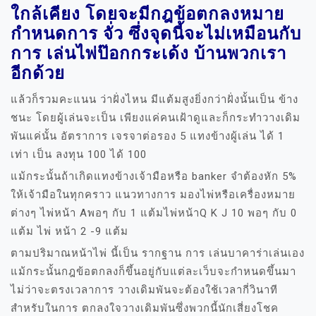
ใกล้เคียง โดยจะมีกฎข้อตกลงหมาย
กำหนดการ จั่ว ซึ่งจุดนี้จะไม่เหมือนกับ
การ เล่นไพ่ป๊อกกระเด้ง บ้านพวกเรา
อีกด้วย
แล้วก็รวมคะแนน ว่าฝั่งไหน มีแต้มสูงยิ่งกว่าฝั่งนั้นเป็น ข้าง
ชนะ โดยผู้เล่นจะเป็น เพียงแค่คนเฝ้าดูและก็กระทำวางเดิม
พันแค่นั้น อัตราการ เจรจาต่อรอง 5 แทงข้างผู้เล่น ได้ 1
เท่า เป็น ลงทุน 100 ได้ 100
แม้กระนั้นถ้าเกิดแทงข้างเจ้ามือหรือ banker จำต้องหัก 5%
ให้เจ้ามือในทุกคราว แนวทางการ มองไพ่หรือเครื่องหมาย
ต่างๆ ไพ่หน้า Aพอๆ กับ 1 แต้มไพ่หน้าQ K J 10 พอๆ กับ 0
แต้ม ไพ่ หน้า 2 -9 แต้ม
ตามปริมาณหน้าไพ่ นี้เป็น รากฐาน การ เล่นบาคาร่าเล่นเอง
แม้กระนั้นกฎข้อตกลงก็ขึ้นอยู่กับแต่ละเว็บจะกำหนดขึ้นมา
ไม่ว่าจะตรงเวลาการ วางเดิมพันจะต้องใช้เวลากี่วินาที
สำหรับในการ ตกลงใจวางเดิมพันซึ่งพวกนี้นักเสี่ยงโชค