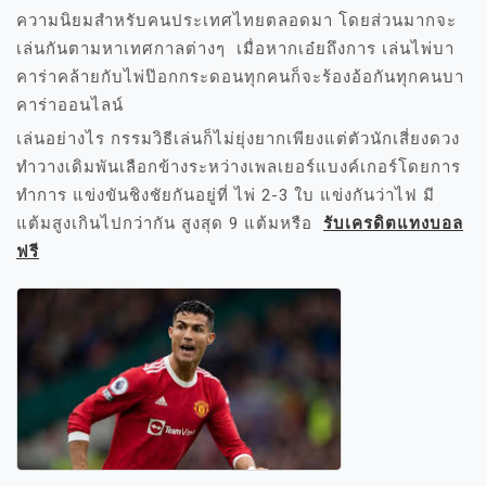
ความนิยมสำหรับคนประเทศไทยตลอดมา โดยส่วนมากจะ
เล่นกันตามหาเทศกาลต่างๆ เมื่อหากเอ๋ยถึงการ เล่นไพ่บา
คาร่าคล้ายกับไพ่ป๊อกกระดอนทุกคนก็จะร้องอ้อกันทุกคนบา
คาร่าออนไลน์
เล่นอย่างไร กรรมวิธีเล่นก็ไม่ยุ่งยากเพียงแต่ตัวนักเสี่ยงดวง
ทำวางเดิมพันเลือกข้างระหว่างเพลเยอร์แบงค์เกอร์โดยการ
ทำการ แข่งขันชิงชัยกันอยู่ที่ ไพ่ 2-3 ใบ แข่งกันว่าไฟ มี
แต้มสูงเกินไปกว่ากัน สูงสุด 9 แต้มหรือ
รับเครดิตแทงบอล
ฟรี