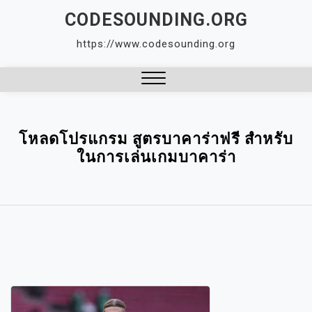
Skip
CODESOUNDING.ORG
to
https://www.codesounding.org
content
Close
Menu
โหลดโปรแกรม สูตรบาคาร่าฟรี สำหรับ
ในการเล่นเกมบาคาร่า