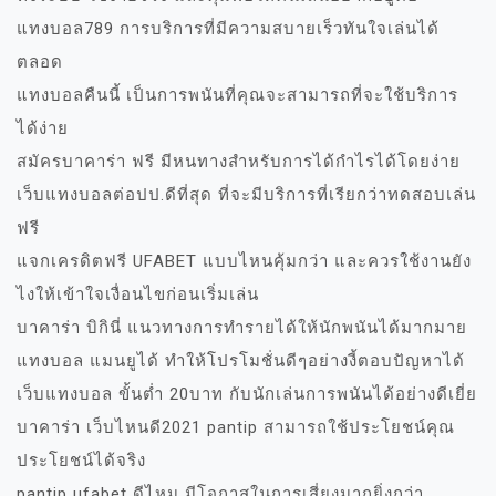
แทงบอล789 การบริการที่มีความสบายเร็วทันใจเล่นได้
ตลอด
แทงบอลคืนนี้ เป็นการพนันที่คุณจะสามารถที่จะใช้บริการ
ได้ง่าย
สมัครบาคาร่า ฟรี มีหนทางสำหรับการได้กำไรได้โดยง่าย
เว็บแทงบอลต่อปป.ดีที่สุด ที่จะมีบริการที่เรียกว่าทดสอบเล่น
ฟรี
แจกเครดิตฟรี UFABET แบบไหนคุ้มกว่า และควรใช้งานยัง
ไงให้เข้าใจเงื่อนไขก่อนเริ่มเล่น
บาคาร่า บิกินี่ แนวทางการทำรายได้ให้นักพนันได้มากมาย
แทงบอล แมนยูได้ ทำให้โปรโมชั่นดีๆอย่างงี้ตอบปัญหาได้
เว็บแทงบอล ขั้นต่ำ 20บาท กับนักเล่นการพนันได้อย่างดีเยี่ย
บาคาร่า เว็บไหนดี2021 pantip สามารถใช้ประโยชน์คุณ
ประโยชน์ได้จริง
pantip ufabet ดีไหม มีโอกาสในการเสี่ยงมากยิ่งกว่า