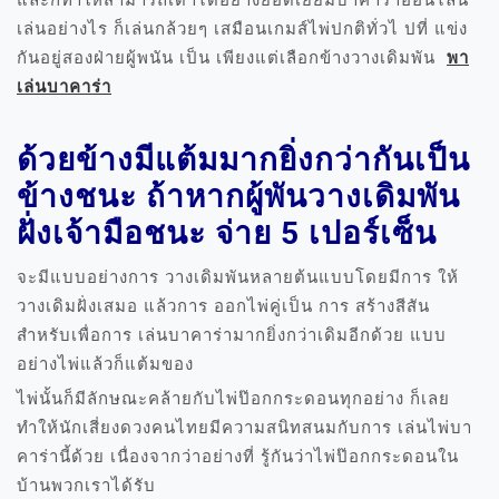
เล่นอย่างไร ก็เล่นกล้วยๆ เสมือนเกมส์ไพ่ปกติทั่วไ ปที่ แข่ง
กันอยู่สองฝ่ายผู้พนัน เป็น เพียงแต่เลือกข้างวางเดิมพัน
พา
เล่นบาคาร่า
ด้วยข้างมีแต้มมากยิ่งกว่ากันเป็น
ข้างชนะ ถ้าหากผู้พันวางเดิมพัน
ฝั่งเจ้ามือชนะ จ่าย 5 เปอร์เซ็น
จะมีแบบอย่างการ วางเดิมพันหลายต้นแบบโดยมีการ ให้
วางเดิมฝั่งเสมอ แล้วการ ออกไพ่คู่เป็น การ สร้างสีสัน
สำหรับเพื่อการ เล่นบาคาร่ามากยิ่งกว่าเดิมอีกด้วย แบบ
อย่างไพ่แล้วก็แต้มของ
ไพ่นั้นก็มีลักษณะคล้ายกับไพ่ป๊อกกระดอนทุกอย่าง ก็เลย
ทำให้นักเสี่ยงดวงคนไทยมีความสนิทสนมกับการ เล่นไพ่บา
คาร่านี้ด้วย เนื่องจากว่าอย่างที่ รู้กันว่าไพ่ป๊อกกระดอนใน
บ้านพวกเราได้รับ