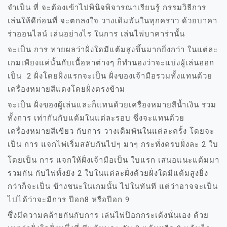
จำเป็น ที่ จะต้องเข้าไปพินิจพิจารณาเรียนรู้ กรรมวิธีการ
เล่นให้ดีก่อนที่ จะตกลงใจ วางเดิมพันในทุกคราว ด้วยบาคา
ร่าออนไลน์ เล่นอย่างไร ในการ เล่นไพ่บาคาร่านั้น
จะเป็น การ ทายผลว่าฝั่งใดมีแต้มสูงขึ้นมากยิ่งกว่า ในแต่ละ
เกมเพียงแค่นั้นกับเนื้อหาต่างๆ ก็ทำนองว่าจะแบ่งผู้เล่นออก
เป็น 2 ฝั่งโดยฝั่งแรกจะเป็น ฝั่งของเจ้ามือรวมทั้งแทนด้วย
เครื่องหมายสีแดงโดยฝั่งตรงข้าม
จะเป็น ฝั่งของผู้เล่นและก็แทนด้วยเครื่องหมายสีน้ำเงิน รวม
ทั้งการ เท่ากันกับแต้มในแต่ละรอบ ซึ่งจะแทนด้วย
เครื่องหมายสีเขียว กับการ วางเดิมพันในแต่ละครั้ง โดยจะ
เป็น การ แจกไพ่เริ่มสลับกันไปๆ มาๆ กระทั่งครบฝั่งละ 2 ใบ
โดยเป็น การ แจกให้ฝั่งเจ้ามือเป็น ใบแรก เสนอแนะแต้มมา
รวมกัน กับไพ่ทั้งยัง 2 ใบในแต่ละฝั่งด้วยฝั่งใดมีแต้มสูงยิ่ง
กว่าก็จะเป็น ข้างชนะในเกมนั้น ไปในทันที แต่ว่าอาจจะเป็น
ไปได้ว่าจะมีการ ป๊อก8 หรือป๊อก 9
ซึ่งมีความคล้ายกันกับการ เล่นไพ่ป๊อกกระเด้งนั่นเอง ด้วย