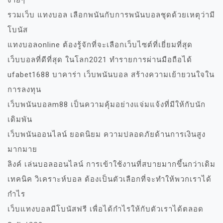
รวมเว็บ แทงบอล เลือกพนันกับการพนันบอลชุดด้วยเหตุว่ามี
โบนัส
แทงบอลonline ต้องรู้จักที่จะเลือกเว็บไซต์ที่เยี่ยมที่สุด
เว็บบอลที่ดีที่สุด ในโลก2021 ทำรายการผ่านมือถือได้
ufabet1688 บาคาร่า เว็บพนันบอล สร้างความเย้ายวนใจใน
การลงทุน
เว็บพนันบอลm88 เป็นความคุ้มอย่างแจ่มแจ้งที่มีให้กับนัก
เดิมพัน
เว็บพนันออนไลน์ ยอดนิยม ความปลอดภัยด้านการเงินสูง
มากมาย
ลิงค์ เล่นบอลออนไลน์ การเข้าใช้งานที่สบายมากขึ้นกว่าเดิม
เทคนิค วิเคราะห์บอล ต้องเป็นตัวเลือกที่จะทำให้พวกเราได้
กำไร
เว็บแทงบอลมีโบนัสฟรี เพื่อได้กำไรให้กับตัวเราได้ตลอด