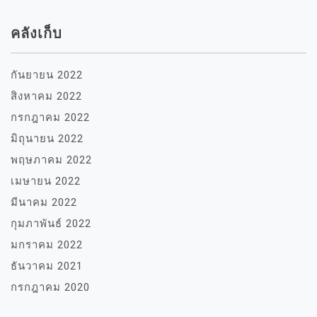
คลังเก็บ
กันยายน 2022
สิงหาคม 2022
กรกฎาคม 2022
มิถุนายน 2022
พฤษภาคม 2022
เมษายน 2022
มีนาคม 2022
กุมภาพันธ์ 2022
มกราคม 2022
ธันวาคม 2021
กรกฎาคม 2020