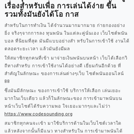
เรื่องสำหรับเพื่อ การเล่นได้ง่าย ขึ้น
รวมทั้งมันยังได้โอ กาส
สำหรับในการทำเงิน ได้จำนวนมากมากมาย ก่ายกองอย่าง
ยิ่ง จริงๆจากการลง ทุนพนัน ในแต่ละคู่นั่นเอง เว็บไซต์พนัน
บอล ที่นิยมที่สุด มันมีแบบอย่างสำ หรับในการเข้าใช้ งานได้
ตลอดระยะเวลา แล้วมันยังมีผล
ให้สมาชิกทุกคนที่เข้า มาจ่ายเงินพนันบนหน้า เว็บได้เลือกวิ
ถีทางสำหรับ การเข้าใช้งานได้อย่างดี เยี่ยมกันอีกด้วย ที่
สำคัญในลักษณะ ของการเล่นต่างๆเว็บ ไซต์พนันออนไลน์
88
ซึ่งมันมีลักษณะ ของการเข้าใช้ บริการให้เลือก เล่นเยอะ
มากในเว็บเดียว แล้วก็ในลักษณะของ การเข้ามาพนันบน
หน้าเว็บไซต์ได้รับความพอ ใจเยอะมากๆและไม่ว่า
https://www.codesounding.org
สมาชิกทุกคนจะเข้า มาใช้บริการด้านในเว็บไซต์เวลาใด
แล้วหลังจากนั้นก็มีแนว ทางสำหรับใน การเข้ามาพนันได้