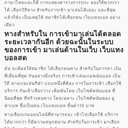
ภาษาไทยและก็มี การแสดงตารางการประ ลองให้พวกเรา
ได้ เลือกวิถีทาง สำหรับการเข้า มาเล่นได้เยอะ แยะที่สุด
แล้วก็ยัง เป็นเหตุให้ สมาชิกได้เลือกหน เว็บแทงบอล อย่าง
เดียว
ทางสำหรับใน การเข้ามาเล่นได้ตลอด
ระยะเวลากันอีก ด้วยฉะนั้นในระบบ
ของการเข้า มาเล่นด้านในเว็บ เว็บแทง
บอลสด
มัน จะมีผลให้สมาชิก ได้เลือกหนทาง สำหรับในการหา เงิน
ที่เยี่ยมที่สุด กันอย่างยิ่งจริงๆ การเข้าเล่นเกมพนันบอล เป็น
วิถี ทางเกมเล่นกีฬา แบบหนึ่งที่ต้อง การในการเข้า เลือกใช้
บริการ กันเข้าเลือกวาง เดิมพันโดย เว็บไซต์พนันบอล ที่
นิยมที่สุด ที่สร้างหนทาง โดยเฉพาะ เว็บไซต์พนันของ ยู
ฟ่าเบท ซึ่งเป็นหน เว็บแทงบอล ขั้นต่ํา10 บาท
ทางเลือกเกมออนไลน์ที่สามารถจะ เข้าไปเลือกใช้ บริการ
ได้มากกว่า ก็มีความสนุกสนาน สำหรับในการเข้า มาเลือก