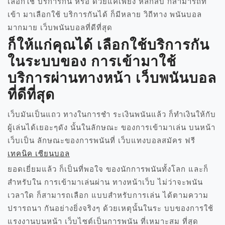
เลือกใช้ บริการกัน หรือ ด้วยแค่เพียง หลักสิบ ก็สามารถที่
เข้า มาเลือกใช้ บริการกันได้ ก็มีหลาย วิถีทาง พนันบอล
มากมาย เว็บพนันบอลที่ดีที่สุด
ก็ให้แก่คุณได้ เลือกใช้บริการกัน
ในระบบของ การเข้ามาใช้
บริการผ่านทางหน้า เว็บพนันบอล
ที่ดีที่สุด
เว็บมันเป็นแถว ทางในการชำ ระเงินพนันแล้ว ก็ทำเงินให้กับ
ผู้เล่นได้เยอะๆดัง นั้นในลักษณะ ของการเข้ามาเล่น บนหน้า
เว็บเป็น ลักษณะของการพนันที่ เว็บแทงบอลสมัคร ฟรี
เทคนิค เซียนบอล
ยอดเยี่ยมแล้ว ก็เป็นที่พอใจ ของนักการพนันทั้งโลก และก็
สำหรับใน การเข้ามาเล่นผ่าน ทางหน้าเว็บ ไม่ว่าจะพนัน
เวลาใด ก็สามารถเลือก แบบสำหรับการเล่น ได้ตามความ
ปรารถนา กันอย่างยิ่งจริงๆ ด้วยเหตุนั้นในระ บบของการใช้
แรงงานบนหน้า เว็บไซต์เป็นการพนัน ที่เหมาะสม ที่สุด