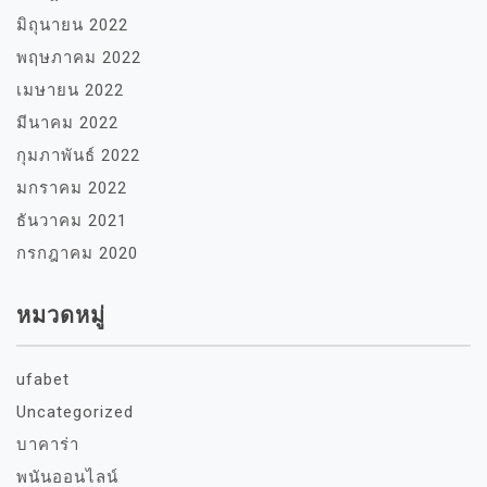
มิถุนายน 2022
พฤษภาคม 2022
เมษายน 2022
มีนาคม 2022
กุมภาพันธ์ 2022
มกราคม 2022
ธันวาคม 2021
กรกฎาคม 2020
หมวดหมู่
ufabet
Uncategorized
บาคาร่า
พนันออนไลน์