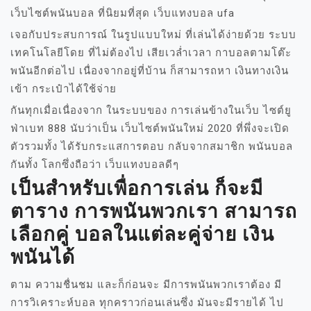
เว็บไซต์พนันบอล ที่นิยมที่สุด เว็บแทงบอล ufa
เจอกับประสบการณ์ ในรูปแบบใหม่ ที่เล่นได้ง่ายด้วย ระบบ
เทคโนโลยีโดย ที่ไม่ต้องไป เสียเวล่ำเวลา กาบอลตามโต๊ะ
พนันอีกต่อไป เนื่องจากอยู่ที่บ้าน ก็สามารถหา เงินทางเงิน
เข้า กระเป๋าได้ใช้จ่าย
กันทุกเมื่อเนื่องจาก ในระบบของ การเล่นข้างในเว็บ ไซต์ยู
ฟ่าเบท 888 นับว่าเป็น เว็บไซต์พนันใหม่ 2020 ที่พึ่งจะเปิด
ตัวรวมทั้ง ได้รับกระแสการตอบ กลับจากสมาชิก พนันบอล
กันทั้ง โลกซึ่งถือว่า เว็บแทงบอลดีๆ
เป็นสำหรับเพื่อการเล่น ก็จะมี
ตาราง การพนันพวกเรา สามารถ
เลือกคู่ บอลในแต่ละคู่จ่าย เงิน
พนันได้
ตาม ความชื่นชม และก็ก่อนจะ มีการพนันพวกเราต้อง มี
การวิเคราะห์บอล ทุกคราวก่อนเล่นซึ่ง มันจะมีรายได้ ไป