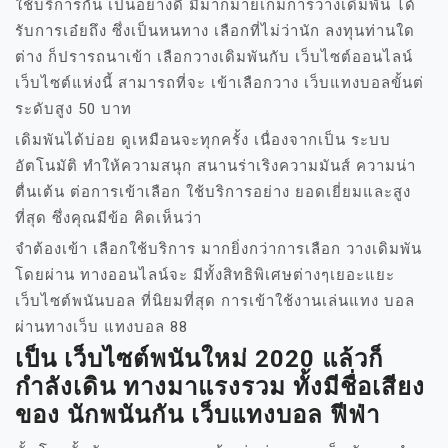
ใช้บริการกัน เป็นอย่างดี มีมากมายเกมการวางเดิมพัน ได้
รับการเอ๋ยถึง ซึ่งเป็นหนทาง เลือกที่ไม่ว่านัก ลงทุนท่านใด
ต่าง ก็ปรารถนาเข้า เลือกวางเดิมพันกับ เว็บไซต์ออนไลน์
เว็บไซต์แห่งนี้ สามารถที่จะ เข้าเลือกวาง เว็บแทงบอลขั้นต่
ระดับสูง 50 บาท
เดิมพันได้บ่อย ดูเหมือนจะทุกครั้ง เนื่องจากเป็น ระบบ
อัตโนมัติ ทำให้ความสนุก สนานร่าเริงความมันส์ ความน่า
ตื่นเต้น ต่อการเข้าเลือก ใช้บริการอย่าง ยอดเยี่ยมและสูง
ที่สุด ซึ่งคุณมีข้อ คิดเห็นว่า
จำต้องเข้า เลือกใช้บริการ มากยิ่งกว่าการเลือก วางเดิมพัน
โดยผ่าน ทางออนไลน์จะ มีทั้งสิทธิพิเศษต่างๆเยอะแยะ
เว็บไซต์พนันบอล ที่นิยมที่สุด การเข้าใช้งานเล่นแทง บอล
ผ่านทางเว็บ แทงบอล 88
เป็น เว็บไซต์พนันใหม่ 2020 แล้วก็
กำลังเดิน ทางมาแรงรวม ทั้งมีชื่อเสียง
ของ นักพนันกัน เว็บแทงบอล ฟีฟ่า