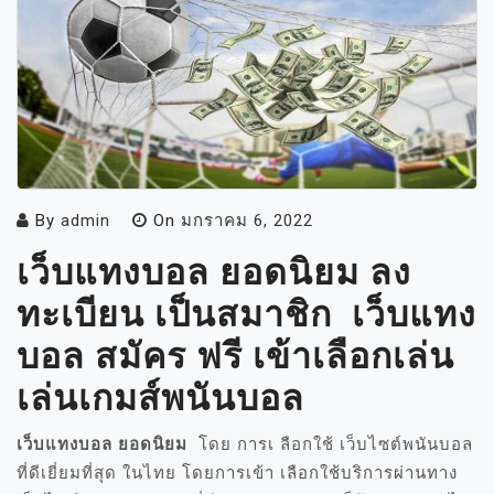
By
admin
On
มกราคม 6, 2022
เว็บแทงบอล ยอดนิยม ลง
ทะเบียน เป็นสมาชิก เว็บแทง
บอล สมัคร ฟรี เข้าเลือกเล่น
เล่นเกมส์พนันบอล
เว็บแทงบอล ยอดนิยม
โดย การเ ลือกใช้ เว็บไซต์พนันบอล
ที่ดีเยี่ยมที่สุด ในไทย โดยการเข้า เลือกใช้บริการผ่านทาง