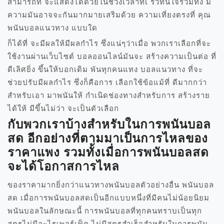
สามารถที่ จะแสดงได้ด้วยในช่วงเวลาที่เ ร็วทันใจรวมทั้ง มี
ความมันอาจจะกันมากมายเสริมด้วย ความเที่ยงตรงที่ คุณ
พนันบอลแนวทาง แบบใด
ก็ได้ที่ จะมีผลให้มีผลกำไร ซึ่งแน่ๆว่าเมื่อ พวกเราเลือกที่จะ
ใช้งานผ่านเว็บไซต์ บอลออนไลน์มันจะ สร้างความเป็นต่อ ที่
ดีเลิศยิ่ง ขึ้นให้บอกเดิม พันทุกคนแทง บอลแนวทาง ที่จะ
ช่วยปรับมีผลกำไร ซึ่งก็คือการ เลือกใช้ข้อแม้ที่ ดีมากกว่า
สำหรับเอา มาพนันให้ กำเนิดช่องทางสำหรับการ สร้างราย
ได้ให้ มีขึ้นไม่ว่า จะเป็นตัวเลือก
กับพวกเราบ้างสำหรับในการพนันบอล
สด อีกอย่างที่ตามมาเป็นการไหลของ
ราคาแพง รวมทั้งเมื่อการพนันบอลสด
จะได้โอกาสการไหล
ของราคามากยิ่งกว่าแนวทางพนันบอลตัวอย่างอื่น พนันบอล
สด เมื่อการพนันบอลสดเป็นอีกแบบหนึ่งที่มีคนไม่น้อยนิยม
พนันบอลในลักษณะนี้ การพนันบอลที่ทุกคนทราบเป็นทุก
สูตรไม่มีอะไรเพอร์เฟ็ค ไม่มีสูตรสำเร็จสำหรับในการพนัน