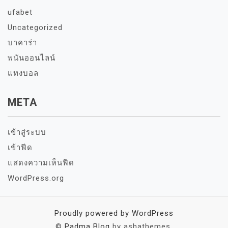
ufabet
Uncategorized
บาคาร่า
พนันออนไลน์
แทงบอล
META
เข้าสู่ระบบ
เข้าฟีด
แสดงความเห็นฟีด
WordPress.org
Proudly powered by WordPress
©
Padma Blog
by ashathemes.