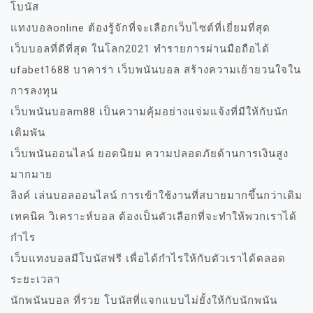
โบนัส
แทงบอลonline ต้องรู้จักที่จะเลือกเว็บไซต์ที่เยี่ยมที่สุด
เว็บบอลที่ดีที่สุด ในโลก2021 ทำรายการผ่านมือถือได้
ufabet1688 บาคาร่า เว็บพนันบอล สร้างความเย้ายวนใจใน
การลงทุน
เว็บพนันบอลm88 เป็นความคุ้มอย่างแจ่มแจ้งที่มีให้กับนัก
เดิมพัน
เว็บพนันออนไลน์ ยอดนิยม ความปลอดภัยด้านการเงินสูง
มากมาย
ลิงค์ เล่นบอลออนไลน์ การเข้าใช้งานที่สบายมากขึ้นกว่าเดิม
เทคนิค วิเคราะห์บอล ต้องเป็นตัวเลือกที่จะทำให้พวกเราได้
กำไร
เว็บแทงบอลมีโบนัสฟรี เพื่อได้กำไรให้กับตัวเราได้ตลอด
ระยะเวลา
นักพนันบอล ที่รวย โบนัสที่แจกแบบไม่ยั้งให้กับนักพนัน