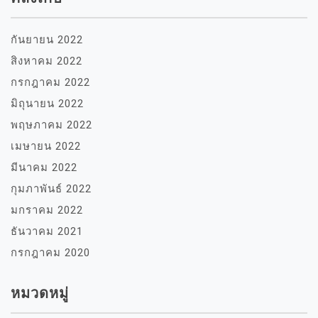
กันยายน 2022
สิงหาคม 2022
กรกฎาคม 2022
มิถุนายน 2022
พฤษภาคม 2022
เมษายน 2022
มีนาคม 2022
กุมภาพันธ์ 2022
มกราคม 2022
ธันวาคม 2021
กรกฎาคม 2020
หมวดหมู่