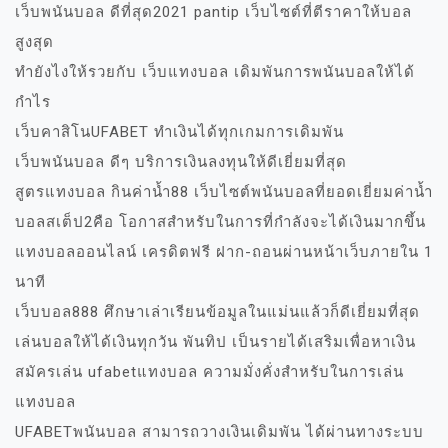
เว็บพนันบอล ดีที่สุด2021 pantip เว็บไซต์ที่ตีราคาให้บอล
สูงสุด
ทำยังไงให้รวยกับ เว็บแทงบอล เดิมพันการพนันบอลให้ได้
กำไร
เว็บคาสิโนUFABET ทำเงินได้ทุกเกมการเดิมพัน
เว็บพนันบอล ดีๆ บริการเงินลงทุนให้ดีเยี่ยมที่สุด
สูตรแทงบอล กินค่าน้ำ88 เว็บไซต์พนันบอลที่ยอดเยี่ยมค่าน้ำ
บอลสเต็ป2คือ โอกาสสำหรับในการที่กำลังจะได้เงินมากขึ้น
แทงบอลออนไลน์ เครดิตฟรี ฝาก-ถอนผ่านหน้าเว็บภายใน 1
นาที
เว็บบอล888 ศึกษาเล่าเรียนข้อมูลในแม่นแล้วก็ดีเยี่ยมที่สุด
เล่นบอลให้ได้เงินทุกวัน พันทิป เป็นรายได้เสริมเพื่อหาเงิน
สมัครเล่น ufabetแทงบอล ความมั่งคั่งสำหรับในการเล่น
แทงบอล
UFABETพนันบอล สามารถวางเงินเดิมพัน ได้ผ่านทางระบบ