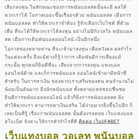
เลือกลงทุน ในลักษณะของการพนันบอลสดนั้นจะมี ผลให้
พวกเราได้ โอกาสเยอะขึ้นเรื่อยๆด้วย พนันบอลสด เมื่อการ
พนันบอลสด ทำให้พวกเราจำต้อง รู้จักเลือกเว็บไซต์ ที่ด้วย
เพื่อ ที่จะได้ให้พวกเราได้ลงทุน อย่างไม่มีกังวลใจ พนันบอล
สด เมื่อการเดิมพันบอลออนไลน์ เป็นอีกหนึ่ง
โอกาสของหลายท่าน ที่จะเข้ามาลงทุน เพื่อหวังผล ผลกำไร
ในแต่ละครั้ง ถึงแม้ต่างก็รู้ว่าการ เดิมพันมีการเสี่ยงแม้
กระนั้น ทุกคนก็ยินดีที่จะ เสี่ยงจากการลงทุน แทงบอล
ออนไลน์ด้วย และก็การพนันบอล ออนไลน์เข้ามามีหน้าที่
สำหรับ ในการหาเงิน ของพวกเราเสริมของคน คนจำนวนไม่
น้อยเป็นอันมาก ยิ่งนักพนันบอล ทั้งหลายแหล่ชอบชื่นชม
ยินดีการพนันบอลออนไลน์ แล้วก็ยิ่งการพนันบอลสด ยิ่ง
ทำให้พวกเรา สามารถหาเงินเสริม ได้ง่ายมากยิ่งขึ้นไปอีก ก็
เลยเป็นที่รู้ เรื่องว่าพนันบอลสด นั้นต้องรอคอย เว็บแทงบอล
สโบเบ็ต จังหวะให้การทำกำไรที่ดี
ติดต่อ เว็บUFABET
เว็บแทงบอล วอเลท พนันบอล