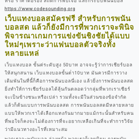
หรือ ราคาต่อรอง สถิติการพบเจอ และก็ระบบพนันบอล
https://www.codesounding.org
เว็บแทงบอลสมัครฟรี สำหรับการพนัน
บอลสด แล้วก็ยังมีการที่พวกเราจะพินิจ
พิจารณาเกมการแข่งขันชิงชัยได้แบบ
ใหม่ๆเพราะว่าแฟนบอลตัวจริงทั้ง
หลายแหล่
เว็บแทงบอล ขั้นต่ระดับสูง 50บาท อาจจะรู้ว่าการเชียร์บอล
ให้สนุกสนาน เว็บแทงบอลขั้นต่ํา10บาท มันควรมีการวาง
เดิมพันในที่นี้ก็คือการพนันบอลนี่เอง แล้วยิ่งการพนันบอลสด
ยิ่งทำให้การเชียร์บอลได้ลุ้นกันตลอดว่ากลุ่มที่พวกเราเชียร์
จะเป็นข้างชนะหรือเปล่า รวมทั้งจะมีในส่วนของข้อจำกัด
แล้วก็ต้นแบบการพนันบอลสด การพนันบอลสดมีหลายหลาย
แบบให้พวกเราได้เลือกแทงกันมากมายแม้กระนั้นสำหรับคน
ที่พอใจก็คงจะไม่ต้องการที่จะอยากเหลือเกินที่จะทำการวิจัย
ว่ามีแนวทางอะไรที่เหมาะสม
พวกเราจะพนันบอล ล่วงหน้า พวกเราก็เลยนิยม การพนัน