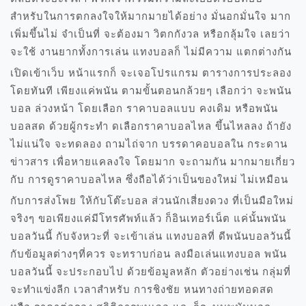
สำหรับในการตกลงใจให้มากมาย
ได้อย่าง มั่นอกมั่นใจ มาก
เพิ่มขึ้นไม่ จำเป็นที่ จะต้องมา วิตกกังวล หรือกลุ้มใจ เลยว่า
จะใช้ งานยากทั้งการเล่น แทงบอลก็ ไม่มีความ แตกต่างกัน
เปิดเข้าเว็บ หน้าแรกก็ จะเจอโปรแกรม ตารางการประลอง
โดยทันที เพียงแค่พนัน ตามขั้นตอนกล้วยๆ เลือกว่า จะพนัน
บอล ล่วงหน้า โดยเลือก ราคาบอลแบบ คงเดิม หรือพนัน
บอลสด ด้วยผู้กระทำ ดเลือกราคาบอลไหล ขึ้นไหลลง ถ้ายัง
ไม่แน่ใจ จะทดลอง ถามไถ่จาก บรรดาคอบอลใน กระดาน
ข่าวสาร เพื่อหายแคลงใจ โดยมาก จะถามกัน มากมายเกี่ยว
กับ การดูราคาบอลไหล ซึ่งถือได้ว่าเป็นของใหม่ ไม่เหมือน
กับการส่งโพย ให้กับโต๊ะบอล ส่วนนักเสี่ยงดวง ที่เป็นมือใหม่
จริงๆ ขอเพียงแค่มีโทรศัพท์แล้ว ก็อินเทอร์เน็ต แค่นั้นพนัน
บอลวันนี้ กับจังหวะที่ จะเข้าเล่น แทงบอลที่ ดีพนันบอลวันนี้
กับข้อมูลต่างๆที่ควร จะทราบก่อน ลงมือเล่นแทงบอล พนัน
บอลวันนี้ จะประกอบไป ด้วยข้อมูลหลัก ตัวอย่างเช่น กลุ่มที่
จะทำแข่งลีก เวลาสำหรับ การชิงชัย หนทางถ่ายทอดสด