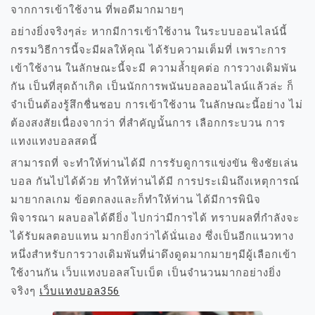
จากการเข้าใช้งาน ที่พอดีมากมายๆ
อย่างยิ่งจริงๆล่ะ หากมีการเข้าใช้งาน ในระบบออนไลน์นี้
กรรมวิธีการนี้จะมีผลให้คุณ ได้รับความเต็มที่ เพราะการ
เข้าใช้งาน ในลักษณะนี้จะมี ความล้ำยุคต่อ การวางเดิมพัน
กัน เป็นที่สุดถ้าเกิด เป็นนักการพนันบอลออนไลน์แล้วล่ะ ก็
จำเป็นต้องรู้สึกชื่นชอบ การเข้าใช้งาน ในลักษณะนี้อย่าง ไม่
ต้องสงสัยเนื่องจากว่า ที่สำคัญนั้นการ เลือกกระบวน การ
แทงแทงบอลสดนี้
สามารถที่ จะทำให้ท่านได้มี การรับดูการแข่งขัน ชิงชัยเล่น
บอล กันไปได้ด้วย ทำให้ท่านได้มี การประเมินถึงเหตุการณ์
มายากลเกม ข้อตกลงและก็ทำให้ท่าน ได้มีการพินิจ
พิจารณา ผลบอลได้ดียิ่ง ไปกว่ามีการได้ ทราบผลที่กำลังจะ
ได้รับผลตอบแทน มากยิ่งกว่าได้นั่นเอง ซึ่งเป็นอีกแนวทาง
หนึ่งสำหรับการวางเดิมพันที่น่าดึงดูดมากมายๆมีผู้เลือกเข้า
ใช้งานกัน เว็บแทงบอลสโบเบ็ต เป็นจำนวนมากอย่างยิ่ง
จริงๆ
เว็บแทงบอล356