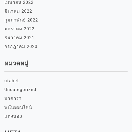
เมษายน 2022
มีนาคม 2022
กุมภาพันธ์ 2022
มกราคม 2022
ธันวาคม 2021
กรกฎาคม 2020
หมวดหมู่
ufabet
Uncategorized
บาคาร่า
พนันออนไลน์
แทงบอล