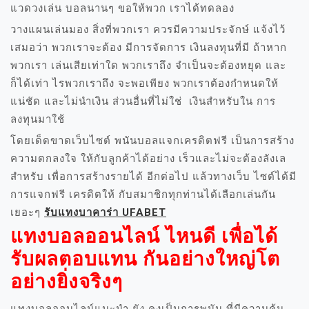
แวดวงเล่น บอลนานๆ ขอให้พวก เราได้ทดลอง
วางแผนเล่นมอง สิ่งที่พวกเรา ควรมีความประจักษ์ แจ้งไว้
เสมอว่า พวกเราจะต้อง มีการจัดการ เงินลงทุนที่มี ถ้าหาก
พวกเรา เล่นเสียเท่าใด พวกเราถึง จำเป็นจะต้องหยุด และ
ก็ได้เท่า ไรพวกเราถึง จะพอเพียง พวกเราต้องกำหนดให้
แน่ชัด และไม่นำเงิน ส่วนอื่นที่ไม่ใช่ เงินสำหรับใน การ
ลงทุนมาใช้
โดยเด็ดขาดเว็บไซต์ พนันบอลแจกเครดิตฟรี เป็นการสร้าง
ความตกลงใจ ให้กับลูกค้าได้อย่าง เร็วและไม่จะต้องลังเล
สำหรับ เพื่อการสร้างรายได้ อีกต่อไป แล้วทางเว็บ ไซต์ได้มี
การแจกฟรี เครดิตให้ กับสมาชิกทุกท่านได้เลือกเล่นกัน
เยอะๆ
รับแทงบาคาร่า UFABET
แทงบอลออนไลน์ ไหนดี เพื่อได้
รับผลตอบแทน กันอย่างใหญ่โต
อย่างยิ่งจริงๆ
แทงบอลออนไลน์แนะนำ ยัง คงเป็นการพนัน ที่มีความคุ้ม