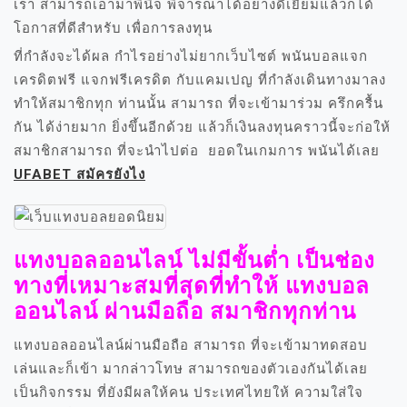
เรา สามารถเอามาพินิจ พิจารณาได้อย่างดีเยี่ยมแล้วก็ได้
โอกาสที่ดีสำหรับ เพื่อการลงทุน
ที่กำลังจะได้ผล กำไรอย่างไม่ยากเว็บไซต์ พนันบอลแจก
เครดิตฟรี แจกฟรีเครดิต กับแคมเปญ ที่กำลังเดินทางมาลง
ทำให้สมาชิกทุก ท่านนั้น สามารถ ที่จะเข้ามาร่วม ครึกครื้น
กัน ได้ง่ายมาก ยิ่งขึ้นอีกด้วย แล้วก็เงินลงทุนคราวนี้จะก่อให้
สมาชิกสามารถ ที่จะนำไปต่อ ยอดในเกมการ พนันได้เลย
UFABET สมัครยังไง
แทงบอลออนไลน์ ไม่มีขั้นต่ำ เป็นช่อง
ทางที่เหมาะสมที่สุดที่ทำให้ แทงบอล
ออนไลน์ ผ่านมือถือ สมาชิกทุกท่าน
แทงบอลออนไลน์ผ่านมือถือ สามารถ ที่จะเข้ามาทดสอบ
เล่นและก็เข้า มากล่าวโทษ สามารถของตัวเองกันได้เลย
เป็นกิจกรรม ที่ยังมีผลให้คน ประเทศไทยให้ ความใส่ใจ