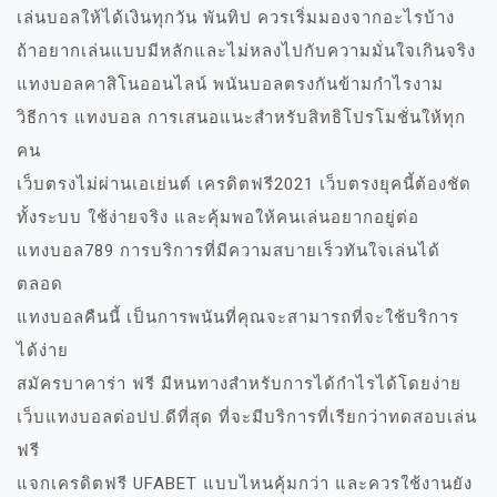
เล่นบอลให้ได้เงินทุกวัน พันทิป ควรเริ่มมองจากอะไรบ้าง
ถ้าอยากเล่นแบบมีหลักและไม่หลงไปกับความมั่นใจเกินจริง
แทงบอลคาสิโนออนไลน์ พนันบอลตรงกันข้ามกำไรงาม
วิธีการ แทงบอล การเสนอแนะสำหรับสิทธิโปรโมชั่นให้ทุก
คน
เว็บตรงไม่ผ่านเอเย่นต์ เครดิตฟรี2021 เว็บตรงยุคนี้ต้องชัด
ทั้งระบบ ใช้ง่ายจริง และคุ้มพอให้คนเล่นอยากอยู่ต่อ
แทงบอล789 การบริการที่มีความสบายเร็วทันใจเล่นได้
ตลอด
แทงบอลคืนนี้ เป็นการพนันที่คุณจะสามารถที่จะใช้บริการ
ได้ง่าย
สมัครบาคาร่า ฟรี มีหนทางสำหรับการได้กำไรได้โดยง่าย
เว็บแทงบอลต่อปป.ดีที่สุด ที่จะมีบริการที่เรียกว่าทดสอบเล่น
ฟรี
แจกเครดิตฟรี UFABET แบบไหนคุ้มกว่า และควรใช้งานยัง