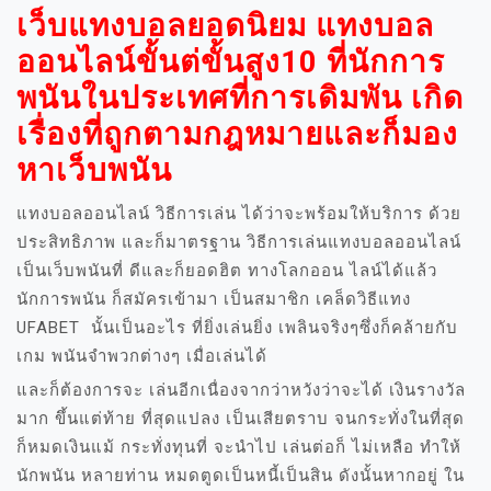
เว็บแทงบอลยอดนิยม แทงบอล
ออนไลน์ขั้นต่ขั้นสูง10 ที่นักการ
พนันในประเทศที่การเดิมพัน เกิด
เรื่องที่ถูกตามกฎหมายและก็มอง
หาเว็บพนัน
แทงบอลออนไลน์ วิธีการเล่น ได้ว่าจะพร้อมให้บริการ ด้วย
ประสิทธิภาพ และก็มาตรฐาน วิธีการเล่นแทงบอลออนไลน์
เป็นเว็บพนันที่ ดีและก็ยอดฮิต ทางโลกออน ไลน์ได้แล้ว
นักการพนัน ก็สมัครเข้ามา เป็นสมาชิก เคล็ดวิธีแทง
UFABET นั้นเป็นอะไร ที่ยิ่งเล่นยิ่ง เพลินจริงๆซึ่งก็คล้ายกับ
เกม พนันจำพวกต่างๆ เมื่อเล่นได้
และก็ต้องการจะ เล่นอีกเนื่องจากว่าหวังว่าจะได้ เงินรางวัล
มาก ขึ้นแต่ท้าย ที่สุดแปลง เป็นเสียตราบ จนกระทั่งในที่สุด
ก็หมดเงินแม้ กระทั่งทุนที่ จะนำไป เล่นต่อก็ ไม่เหลือ ทำให้
นักพนัน หลายท่าน หมดตูดเป็นหนี้เป็นสิน ดังนั้นหากอยู่ ใน