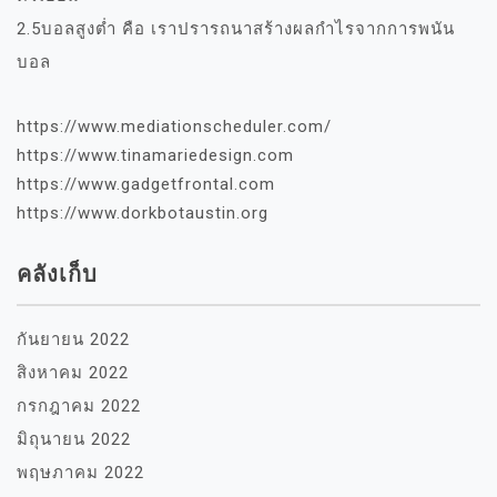
2.5บอลสูงต่ำ คือ เราปรารถนาสร้างผลกำไรจากการพนัน
บอล
https://www.mediationscheduler.com/
https://www.tinamariedesign.com
https://www.gadgetfrontal.com
https://www.dorkbotaustin.org
คลังเก็บ
กันยายน 2022
สิงหาคม 2022
กรกฎาคม 2022
มิถุนายน 2022
พฤษภาคม 2022