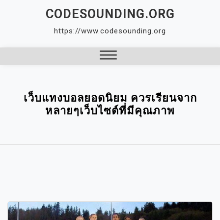
Skip
CODESOUNDING.ORG
to
https://www.codesounding.org
content
Close
Menu
เว็บแทงบอลยอดนิยม ควรเรียนจาก
หลายๆเว็บไซต์ที่มีคุณภาพ