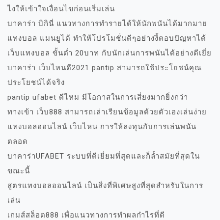
ไงให้เข้าใจเงื่อนไขก่อนเริ่มเล่น
บาคาร่า บิกินี่ แนวทางการทำรายได้ให้นักพนันได้มากมาย
แทงบอล แมนยูได้ ทำให้โปรโมชั่นดีๆอย่างงี้ตอบปัญหาได้
เว็บแทงบอล ขั้นต่ำ 20บาท กับนักเล่นการพนันได้อย่างดีเยี่ย
บาคาร่า เว็บไหนดี2021 pantip สามารถใช้ประโยชน์คุณ
ประโยชน์ได้จริง
pantip ufabet ดีไหม มีโอกาสในการเสี่ยงมากยิ่งกว่า
ทางเข้า เว็บ888 สามารถเล่าเรียนข้อมูลด้วยตัวเองเล่นง่าย
แทงบอลออนไลน์ เว็บไหน การให้ลงทุนกับการเล่นพนัน
ตลอด
บาคาร่าUFABET ระบบที่ดีเยี่ยมที่สุดและก็ล้ำสมัยที่สุดใน
ขณะนี้
สูตรแทงบอลออนไลน์ เป็นสิ่งที่พิเศษสูงที่สุดสำหรับในการ
เล่น
เกมส์สล็อต888 เพื่อแนวทางการทำผลกำไรที่ดี