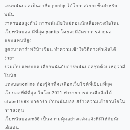
เล่นพนันบอลเป็นอาชีพ pantip ได้โอกาสเยอะขึ้นสำหรับ
พนัน
ราคาบอลสูงต่ำ3 การพนันมือใหม่ตอนนักเสี่ยงดวงมือใหม่
เว็บพนันบอล ดีที่สุด pantip โดยจะมีอัตราการจ่ายผล
ตอบแทนที่สูง
สูตรบาคาร่าฟรีป๋าเซียน ทำความเข้าใจวิถีทางทำเงินได้
ง่ายๆ
รวมเว็บ แทงบอล เลือกพนันกับการพนันบอลชุดด้วยเหตุว่ามี
โบนัส
แทงบอลonline ต้องรู้จักที่จะเลือกเว็บไซต์ที่เยี่ยมที่สุด
เว็บบอลที่ดีที่สุด ในโลก2021 ทำรายการผ่านมือถือได้
ufabet1688 บาคาร่า เว็บพนันบอล สร้างความเย้ายวนใจใน
การลงทุน
เว็บพนันบอลm88 เป็นความคุ้มอย่างแจ่มแจ้งที่มีให้กับนัก
เดิมพัน