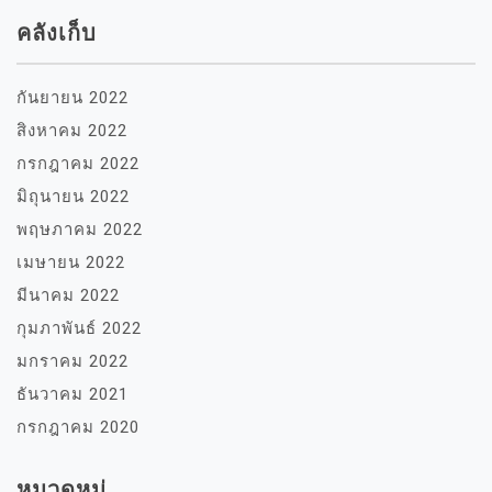
คลังเก็บ
กันยายน 2022
สิงหาคม 2022
กรกฎาคม 2022
มิถุนายน 2022
พฤษภาคม 2022
เมษายน 2022
มีนาคม 2022
กุมภาพันธ์ 2022
มกราคม 2022
ธันวาคม 2021
กรกฎาคม 2020
หมวดหมู่