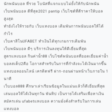
นักพนันบอล ที่รวย โบนัสที่แจกแบบไม่ยั้งให้กับนักพนัน
เว็บพนันบอล ดีที่สุด2021 pantip เว็บไซต์ที่ตีราคาให้บอล
สูงสุด
ทำยังไงให้รวยกับ เว็บแทงบอล เดิมพันการพนันบอลให้ได้
กำไร
เว็บคาสิโนUFABET ทำเงินได้ทุกเกมการเดิมพัน
เว็บพนันบอล ดีๆ บริการเงินลงทุนให้ดีเยี่ยมที่สุด
สูตรแทงบอล กินค่าน้ำ88 เว็บไซต์พนันบอลที่ยอดเยี่ยมค่าน้ำ
บอลสเต็ป2คือ โอกาสสำหรับในการที่กำลังจะได้เงินมากขึ้น
แทงบอลออนไลน์ เครดิตฟรี ฝาก-ถอนผ่านหน้าเว็บภายใน 1
นาที
เว็บบอล888 ศึกษาเล่าเรียนข้อมูลในแม่นแล้วก็ดีเยี่ยมที่สุด
เล่นบอลให้ได้เงินทุกวัน พันทิป เป็นรายได้เสริมเพื่อหาเงิน
สมัครเล่น ufabetแทงบอล ความมั่งคั่งสำหรับในการเล่น
แทงบอล