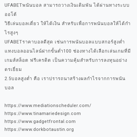
UFABETพนันบอล สามารถวางเงินเดิมพัน ได้ผ่านทางระบบ
ออโต้
วิธีเล่นบอลเดี่ยว ให้ได้เงิน สำหรับเพื่อการพนันบอลให้ได้กำ
ไรสูงๆ
UFABETราคาบอลดีสุด เช่นการพนันบอลแบบสกอร์สูงต่ำ
แทงบอลออนไลน์ฝากขั้นต่ำ100 ช่องทางได้เลือกเล่นเกมที่มี
เกมส์สล็อต ฟรีเครดิต เป็นความคุ้มสำหรับการลงทุนอย่าง
ดรเยี่ยม
2.5บอลสูงต่ำ คือ เราปรารถนาสร้างผลกำไรจากการพนัน
บอล
https://www.mediationscheduler.com/
https://www.tinamariedesign.com
https://www.gadgetfrontal.com
https://www.dorkbotaustin.org