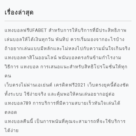
เรื่องล่าสุด
แทงบอลฟรีUFABET สำหรับการให้บริการที่มีประสิทธิภาพ
เล่นบอลให้ได้เงินทุกวัน พันทิป ควรเริ่มมองจากอะไรบ้าง
ถ้าอยากเล่นแบบมีหลักและไม่หลงไปกับความมั่นใจเกินจริง
แทงบอลคาสิโนออนไลน์ พนันบอลตรงกันข้ามกำไรงาม
วิธีการ แทงบอล การเสนอแนะสำหรับสิทธิโปรโมชั่นให้ทุก
คน
เว็บตรงไม่ผ่านเอเย่นต์ เครดิตฟรี2021 เว็บตรงยุคนี้ต้องชัด
ทั้งระบบ ใช้ง่ายจริง และคุ้มพอให้คนเล่นอยากอยู่ต่อ
แทงบอล789 การบริการที่มีความสบายเร็วทันใจเล่นได้
ตลอด
แทงบอลคืนนี้ เป็นการพนันที่คุณจะสามารถที่จะใช้บริการ
ได้ง่าย