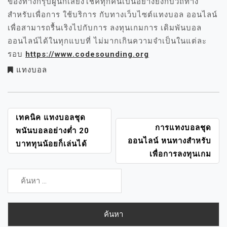
ของทางกรุ๊ปผู้นักเสี่ยงโชคทุกคนเป็นอย่างยิ่งกับวิถีทาง
สำหรับเพื่อการ ใช้บริการ กับทางเว็บไซต์แทงบอล ออนไลน์
เพื่อสามารถรื้นเริงไปกับการ ลงทุนเกมการ เดิมพันบอล
ออนไลน์ได้ในทุกแบบที่ ไม่มากเกินความจำเป็นในแต่ละ
รอบ
https://www.codesounding.org
แทงบอล
เมนู
เทคนิค แทงบอลชุด
การแทงบอลชุด
นำทาง
พนันบอลอย่างต่ำ 20
ออนไลน์ หนทางสำหรับ
เรื่อง
บาททุนน้อยก็เล่นได้
เพื่อการลงทุนเกม
ค้นหา
สำหรับ: