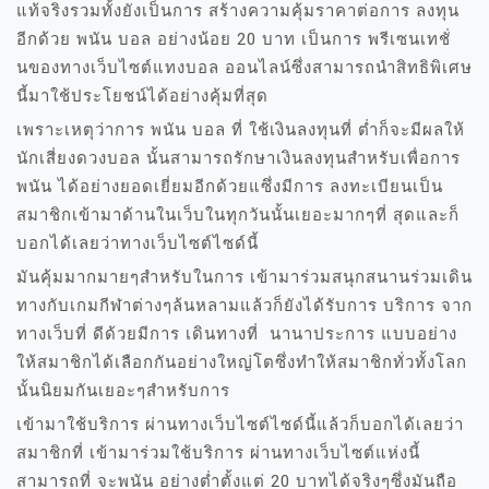
แท้จริงรวมทั้งยังเป็นการ สร้างความคุ้มราคาต่อการ ลงทุน
อีกด้วย พนัน บอล อย่างน้อย 20 บาท เป็นการ พรีเซนเทชั่
นของทางเว็บไซต์แทงบอล ออนไลน์ซึ่งสามารถนำสิทธิพิเศษ
นี้มาใช้ประโยชน์ได้อย่างคุ้มที่สุด
เพราะเหตุว่าการ พนัน บอล ที่ ใช้เงินลงทุนที่ ต่ำก็จะมีผลให้
นักเสี่ยงดวงบอล นั้นสามารถรักษาเงินลงทุนสำหรับเพื่อการ
พนัน ได้อย่างยอดเยี่ยมอีกด้วยแซึ่งมีการ ลงทะเบียนเป็น
สมาชิกเข้ามาด้านในเว็บในทุกวันนั้นเยอะมากๆที่ สุดและก็
บอกได้เลยว่าทางเว็บไซต์ไซด์นี้
มันคุ้มมากมายๆสำหรับในการ เข้ามาร่วมสนุกสนานร่วมเดิน
ทางกับเกมกีฬาต่างๆล้นหลามแล้วก็ยังได้รับการ บริการ จาก
ทางเว็บที่ ดีด้วยมีการ เดินทางที่ นานาประการ แบบอย่าง
ให้สมาชิกได้เลือกกันอย่างใหญ่โตซึ่งทำให้สมาชิกทั่วทั้งโลก
นั้นนิยมกันเยอะๆสำหรับการ
เข้ามาใช้บริการ ผ่านทางเว็บไซต์ไซด์นี้แล้วก็บอกได้เลยว่า
สมาชิกที่ เข้ามาร่วมใช้บริการ ผ่านทางเว็บไซต์แห่งนี้
สามารถที่ จะพนัน อย่างต่ำตั้งแต่ 20 บาทได้จริงๆซึ่งมันถือ