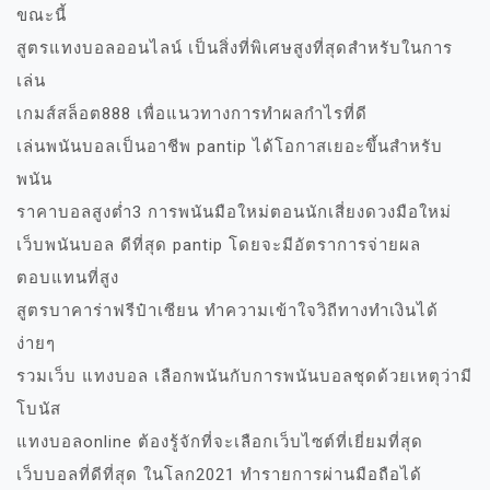
ขณะนี้
สูตรแทงบอลออนไลน์ เป็นสิ่งที่พิเศษสูงที่สุดสำหรับในการ
เล่น
เกมส์สล็อต888 เพื่อแนวทางการทำผลกำไรที่ดี
เล่นพนันบอลเป็นอาชีพ pantip ได้โอกาสเยอะขึ้นสำหรับ
พนัน
ราคาบอลสูงต่ำ3 การพนันมือใหม่ตอนนักเสี่ยงดวงมือใหม่
เว็บพนันบอล ดีที่สุด pantip โดยจะมีอัตราการจ่ายผล
ตอบแทนที่สูง
สูตรบาคาร่าฟรีป๋าเซียน ทำความเข้าใจวิถีทางทำเงินได้
ง่ายๆ
รวมเว็บ แทงบอล เลือกพนันกับการพนันบอลชุดด้วยเหตุว่ามี
โบนัส
แทงบอลonline ต้องรู้จักที่จะเลือกเว็บไซต์ที่เยี่ยมที่สุด
เว็บบอลที่ดีที่สุด ในโลก2021 ทำรายการผ่านมือถือได้