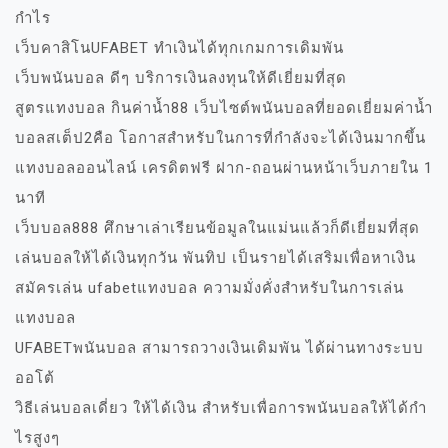
กำไร
เว็บคาสิโนUFABET ทำเงินได้ทุกเกมการเดิมพัน
เว็บพนันบอล ดีๆ บริการเงินลงทุนให้ดีเยี่ยมที่สุด
สูตรแทงบอล กินค่าน้ำ88 เว็บไซต์พนันบอลที่ยอดเยี่ยมค่าน้ำ
บอลสเต็ป2คือ โอกาสสำหรับในการที่กำลังจะได้เงินมากขึ้น
แทงบอลออนไลน์ เครดิตฟรี ฝาก-ถอนผ่านหน้าเว็บภายใน 1
นาที
เว็บบอล888 ศึกษาเล่าเรียนข้อมูลในแม่นแล้วก็ดีเยี่ยมที่สุด
เล่นบอลให้ได้เงินทุกวัน พันทิป เป็นรายได้เสริมเพื่อหาเงิน
สมัครเล่น ufabetแทงบอล ความมั่งคั่งสำหรับในการเล่น
แทงบอล
UFABETพนันบอล สามารถวางเงินเดิมพัน ได้ผ่านทางระบบ
ออโต้
วิธีเล่นบอลเดี่ยว ให้ได้เงิน สำหรับเพื่อการพนันบอลให้ได้กำ
ไรสูงๆ