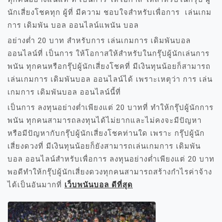
นักเสี่ยงโชคทุก ผู้ที่ มีความ ชอบใจสำหรับเพื่อการ เล่นเกม
การ เดิมพัน บอล ออนไลน์แพนัน บอล
อย่างต่ำ 20 บาท สำหรับการ เล่นเกมการ เดิมพันบอล
ออนไลน์ที่ เป็นการ ให้โอกาสให้สำหรับในกรุ๊ปผู้นักเล่นการ
พนัน ทุกคนหรือกรุ๊ปผู้นักเสี่ยงโชคที่ มีเงินทุนน้อยก็สามารถ
เล่นเกมการ เดิมพันบอล ออนไลน์ได้ เพราะเหตุว่า การ เล่น
เกมการ เดิมพันบอล ออนไลน์นี้ที่
เป็นการ ลงทุนอย่างต่ำเพียงแต่ 20 บาทที่ ทำให้กรุ๊ปผู้นักการ
พนัน ทุกคนสามารถลงทุนได้ไม่ยากและไม่คงจะมีปัญหา
หรือมีปัญหากับกรุ๊ปผู้นักเสี่ยงโชคท่านใด เพราะ กรุ๊ปผู้นัก
เสี่ยงดวงที่ มีเงินทุนน้อยก็ยังสามารถเล่นเกมการ เดิมพัน
บอล ออนไลน์สำหรับเพื่อการ ลงทุนอย่างต่ำเพียงแต่ 20 บาท
พอดีทำให้กรุ๊ปผู้นักเสี่ยงดวงทุกคนสามารถสร้างกำไรค่าจ้าง
ได้เป็นอันมากที่
เว็บพนันบอล ดีที่สุด