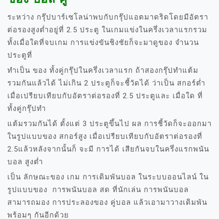
ระหว่าง กรุ๊ปบาร์เซโลน่าพบกับกรุ๊ปแอตมาดริดโดยมีอัตรา
ต่อรองสูงต่ำอยู่ที่ 2.5 ประตู ในเกมแข่งในครึ่งเวลาแรกรวม
ทั้งเมื่อใดที่จบเกม การแข่งขันชิงชัยก็จะมาดูของ จำนวน
ประตูที่
ทำเป็น ของ ทั้งคู่กรุ๊ปในครึ่งเวลาแรก ถ้าสองกรุ๊ปทำแต้ม
รวมกันแล้วได้ ไม่เกิน 2 ประตูก็จะชี้วัดได้ ว่าเป็น สกอร์ต่ำ
เมื่อเปรียบเทียบกับอัตราต่อรองที่ 2.5 ประตูและ เมื่อใด ที่
ทั้งคู่กรุ๊ปทำ
แต้มรวมกันได้ ตั้งแต่ 3 ประตูขึ้นไป ผล การชี้วัดก็จะออกมา
ในรูปแบบของ สกอร์สูง เมื่อเปรียบเทียบกับอัตราต่อรองที่
2.5แล้วหลังจากนั้นก็ จะมี การได้ เสียกันจบในครึ่งแรกพนัน
บอล สูงต่ำ
เป็น ลักษณะของ เกม การเดิมพันบอล ในระบบออนไลน์ ใน
รูปแบบของ การพนันบอล สด ที่นักเล่น การพนันบอล
สามารถมอง การประลองของ คู่บอล แล้วเอามาวางเดิมพัน
พร้อมๆ กันอีกด้วย