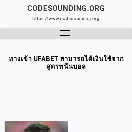
Skip
CODESOUNDING.ORG
to
https://www.codesounding.org
content
Close
Menu
ทางเข้า UFABET สามารถได้เงินใช้จาก
สูตรพนันบอล