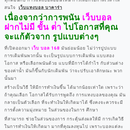
สนใจ
เว็บแทงบอล บาคาร่า
เนื่องจากว่าการพนัน
เว็บบอล
ฝากไม่มี ขั้น ต่ํา
ไปโอกาสที่คุณ
จะแก้ตัวจาก รูปแบบต่างๆ
ที่เปิดออกมา
เว็บ บอล 168
มันย่อมน้อย ไม่ว่ารปูปแบบ
การเดิมพันพวกนั้น จะเป็นรูปแบบการเดิมพัน แบบสอง
โอกาส หรือเลือกพนันด้วย แบบที่มีการได้กำไร กับส่วนต่าง
ของค่าน้ำ มันก็ขึ้นกับนักเดิมพัน ว่าจะปรับเอาลักษณะ พวก
นั้นม
า
สร้างเป็นวิธี ให้มีการทำเงินขึ้น ได้มากน้อยเท่าใด
เพราะว่า
ถ้าคุณเลือก โอกาสได้รับการพูดถึง การแทงบอลของคุณ มัน
กลายเป็นตัวเลือก ที่จะทำเงินให้เกิดมาได้ ซึ่งคงจะควรจะมี
การตั้งความมุ่งหมาย ในส่วนของในการ ศึกษา
ที่สามารถ ช่วยในส่วนของการ กระตุ้นส่งผลให้มี การเกิดวิธี
ในการทำเงินให้เกิดมา มากที่คุณลงทุนไป เพราะบอลแต่ละ