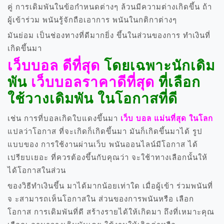
คู่ การเดิมพันในข้อกำหนดต่างๆ ล้วนมีความต่างเกิดขึ้น ถ้า
ผู้เข้าร่วม พนันรู้จักถือเอาการ พนันในกติกาต่างๆ
มันย่อม เป็นช่องทางที่ดีมากยิ่ง ขึ้นในส่วนของการ ทำเงินที่
เกิดขึ้นมา
เว็บบอล ดีที่สุด
โดยเฉพาะนักเดิม
พัน
เว็บบอลราคาดีที่สุด
ที่เลือก
ใช้วางเดิมพัน ในโอกาสที่ดี
เช่น การที่บอลเกิดใบแดงขึ้นมา
เว็บ บอล แม่นที่สุด ในโลก
แปลว่าโอกาส ที่จะเกิดก็เกิดขึ้นมา มันก็เกิดขึ้นมาได้ รูป
แบบของ การใช้งานผ่านเว็บ พนันออนไลน์มีโอกาส ได้
เปรียบเยอะ ที่ควรต้องขึ้นกับคุณว่า จะใช้าทางเลือกนั้นให้
ได้โอกาสในส่วน
ของวิธีทำเงินขึ้น มาได้มากน้อยเท่าใด เมื่อผู้เข้า ร่วมพนันที่
จ ะสามารถเห็นโอกาสใน ส่วนของการพนันหรือ เลือก
โอกาส การเดิมพันที่ดี สร้างรายได้ให้เกิดมา ถึงที่เหมาะคุณ