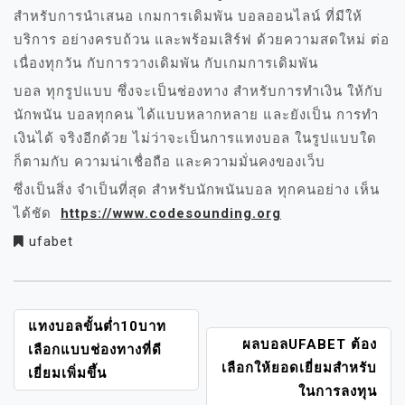
สำหรับการนำเสนอ เกมการเดิมพัน บอลออนไลน์ ที่มีให้
บริการ อย่างครบถ้วน และพร้อมเสิร์ฟ ด้วยความสดใหม่ ต่อ
เนื่องทุกวัน กับการวางเดิมพัน กับเกมการเดิมพัน
บอล ทุกรูปแบบ ซึ่งจะเป็นช่องทาง สำหรับการทำเงิน ให้กับ
นักพนัน บอลทุกคน ได้แบบหลากหลาย และยังเป็น การทำ
เงินได้ จริงอีกด้วย ไม่ว่าจะเป็นการแทงบอล ในรูปแบบใด
ก็ตามกับ ความน่าเชื่อถือ และความมั่นคงของเว็บ
ซึ่งเป็นสิ่ง จำเป็นที่สุด สำหรับนักพนันบอล ทุกคนอย่าง เห็น
ได้ชัด
https://www.codesounding.org
ufabet
เมนู
แทงบอลขั้นต่ำ10บาท
ผลบอลUFABET ต้อง
นำทาง
เลือกแบบช่องทางที่ดี
เลือกให้ยอดเยี่ยมสำหรับ
เรื่อง
เยี่ยมเพิ่มขึ้น
ในการลงทุน