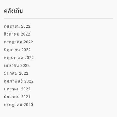
คลังเก็บ
กันยายน 2022
สิงหาคม 2022
กรกฎาคม 2022
มิถุนายน 2022
พฤษภาคม 2022
เมษายน 2022
มีนาคม 2022
กุมภาพันธ์ 2022
มกราคม 2022
ธันวาคม 2021
กรกฎาคม 2020