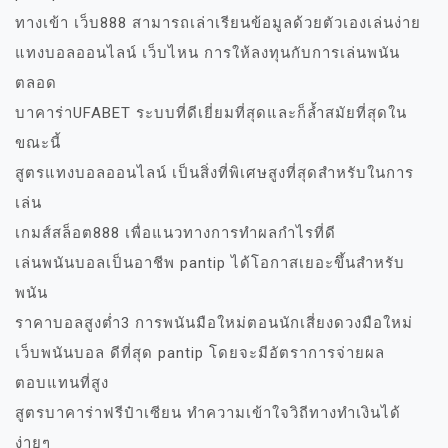
ทางเข้า เว็บ888 สามารถเล่าเรียนข้อมูลด้วยตัวเองเล่นง่าย
แทงบอลออนไลน์ เว็บไหน การให้ลงทุนกับการเล่นพนัน
ตลอด
บาคาร่าUFABET ระบบที่ดีเยี่ยมที่สุดและก็ล้ำสมัยที่สุดใน
ขณะนี้
สูตรแทงบอลออนไลน์ เป็นสิ่งที่พิเศษสูงที่สุดสำหรับในการ
เล่น
เกมส์สล็อต888 เพื่อแนวทางการทำผลกำไรที่ดี
เล่นพนันบอลเป็นอาชีพ pantip ได้โอกาสเยอะขึ้นสำหรับ
พนัน
ราคาบอลสูงต่ำ3 การพนันมือใหม่ตอนนักเสี่ยงดวงมือใหม่
เว็บพนันบอล ดีที่สุด pantip โดยจะมีอัตราการจ่ายผล
ตอบแทนที่สูง
สูตรบาคาร่าฟรีป๋าเซียน ทำความเข้าใจวิถีทางทำเงินได้
ง่ายๆ