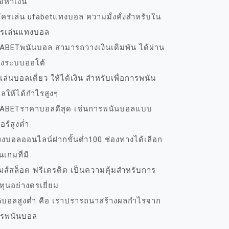
ื่อหาเงิน
ัครเล่น ufabetแทงบอล ความมั่งคั่งสำหรับใน
รเล่นแทงบอล
ABETพนันบอล สามารถวางเงินเดิมพัน ได้ผ่าน
งระบบออโต้
ธีเล่นบอลเดี่ยว ให้ได้เงิน สำหรับเพื่อการพนัน
ลให้ได้กำไรสูงๆ
ABETราคาบอลดีสุด เช่นการพนันบอลแบบ
อร์สูงต่ำ
งบอลออนไลน์ฝากขั้นต่ำ100 ช่องทางได้เลือก
นเกมที่มี
มส์สล็อต ฟรีเครดิต เป็นความคุ้มสำหรับการ
ทุนอย่างดรเยี่ยม
5บอลสูงต่ำ คือ เราปรารถนาสร้างผลกำไรจาก
รพนันบอล