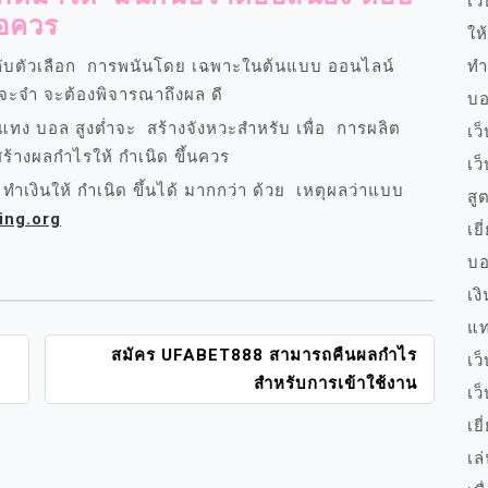
เว
พอควร
ให
ร้อมกับตัวเลือก การพนันโดย เฉพาะในต้นแบบ ออนไลน์
ทำ
จะจำ จะต้องพิจารณาถึงผล ดี
บอ
แทง บอล สูงต่ำจะ สร้างจังหวะสำหรับ เพื่อ การผลิต
เว
สร้างผลกำไรให้ กำเนิด ขึ้นควร
เว
ำเงินให้ กำเนิด ขึ้นได้ มากกว่า ด้วย เหตุผลว่าแบบ
สู
ing.org
เยี
บอ
เง
แท
สมัคร UFABET888 สามารถคืนผลกำไร
เว
สำหรับการเข้าใช้งาน
เว
เยี
เล