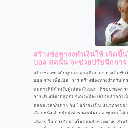
สร้างช่อทางงทำเงินให้ เกิดขึ
บอล สดนั้น จะช่วยปรับนักกา
สร้างช่องทางกับคู่บอล ทุกคู่ที่เอามาวางเดิมพัน
บอล จริง เพื่อเป็น การ สร้างช่องทางสำหรับ กา
หนทางที่ดีสำหรับผู้เล่นพนันบอล ที่ชอบพอความ
การเสี่ยงที่ต่ำที่สุดกับจังหวะที่จะเสร็จแล้วก็กำ
ตลอดเวลาก็เท่าๆ กัน ไม่ว่าจะเป็น แนวทางของ ส
เลือกหนึ่ง สำหรับผู้เข้าร่วมพนันบอล ทุกคน ได้ 
เสมอๆ ใน การจัดแจงในตอนจังหวะต่างๆ สำหรั