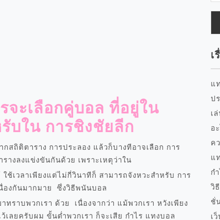
เร
แท
ปร
จะเลือกคู่บอล ที่อยู่ใน
เล
ับใน การชิงชัยลีก
อะ
คว
กสถิติตาราง การประลอง แล้วก็บางทีอาจเลือก การ
แท
 ตารางลงแข่งขันกันด้วย เพราะเหตุว่าใน
กำ
้ ใช้เวลาเพียงแต่ไม่กี่วินาทีก็ สามารถจังหวะสำหรับ การ
วิ
นื่องกันมากมาย ซึ่งวิธีพนันบอล
ชั
ขาทราบพวกเรา ด้วย เนื่องจากว่า แม้พวกเรา หวังเพียง
้เลยครับผม ขั้นต่ำพวกเรา ก็จะเสีย กำไร แทงบอล
เว