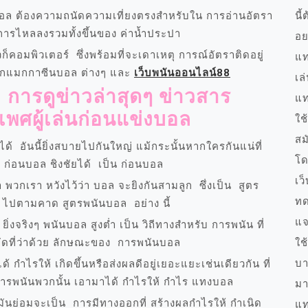
ันบอล ต้องความถนัดความเที่ยงตรงสำหรับใน การอ่านอัตรา
นี
 การไหลลงรวมทั้งขึ้นของ ค่าน้ำประปา
อย
้วก็คอมพิวเตอร์ ซึ่งพร้อมที่จะเดาเหตุ การณ์อัตราติดอยู่
แท
จากแมกกาซีนบอล ต่างๆ และ
เว็บพนันออนไลน์88
เล
็น การดูข่าวล่าสุดๆ ข่าวสาร
แท
เพศผู้เล่นก่อนแข่งบอล
ใช
สม
 อันนี้ยิ่งสบายไปกันใหญ่ แม้กระนั้นหากใครกันแน่ที่
โด
 ก่อนบอล ชิงชัยได้ เป็น ก่อนบอล
เว
า พวกเรา หวังไว้ว่า บอล จะยิงกันสามลูก ซึ่งเป็น สูตร
ทด
ป็น ไปตามคาด สูตรพนันบอล อย่าง นี้
แจ
 ยิ่งจริงๆ พนันบอล สูงต่ำ เป็น วิถีทางสำหรับ การพนัน ที่
ำกัดที่ว่าด้วย ลักษณะของ การพนันบอล
ใช
บา
ได้ กำไรให้ เกิดขึ้นหรือส่งผลดีอยู่เยอะแยะเช่นเดียวกัน ที่
บ การพนันพวกนั้น เอามาได้ กำไรให้ กำไร แทงบอล
ม
มันย่อมจะเป็น การมีทางออกที่ สร้างผลกำไรให้ กำเนิด
แท