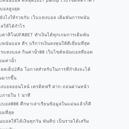
็บพนันบอล ดีที่สุด2021 pantip เว็บไซต์ที่ตีราคา
้บอลสูงสุด
ยังไงให้รวยกับ เว็บแทงบอล เดิมพันการพนัน
ลให้ได้กำไร
็บคาสิโนUFABET ทำเงินได้ทุกเกมการเดิมพัน
็บพนันบอล ดีๆ บริการเงินลงทุนให้ดีเยี่ยมที่สุด
ตรแทงบอล กินค่าน้ำ88 เว็บไซต์พนันบอลที่ยอด
่ยมค่าน้ำ
ลสเต็ป2คือ โอกาสสำหรับในการที่กำลังจะได้
ินมากขึ้น
งบอลออนไลน์ เครดิตฟรี ฝาก-ถอนผ่านหน้า
็บภายใน 1 นาที
็บบอล888 ศึกษาเล่าเรียนข้อมูลในแม่นแล้วก็ดี
่ยมที่สุด
่นบอลให้ได้เงินทุกวัน พันทิป เป็นรายได้เสริม