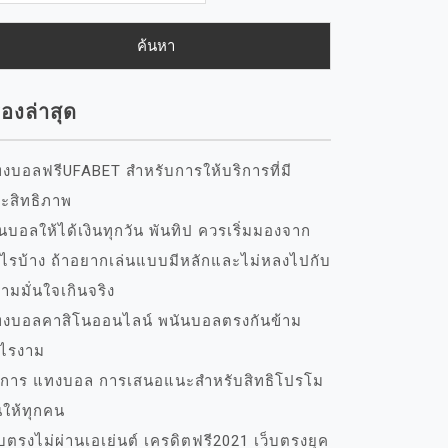
ื่องล่าสุด
งบอลฟรีUFABET สำหรับการให้บริการที่มี
ะสิทธิภาพ
่นบอลให้ได้เงินทุกวัน พันทิป ควรเริ่มมองจาก
ไรบ้าง ถ้าอยากเล่นแบบมีหลักและไม่หลงไปกับ
ามมั่นใจเกินจริง
งบอลคาสิโนออนไลน์ พนันบอลตรงกันข้าม
ไรงาม
ธีการ แทงบอล การเสนอแนะสำหรับสิทธิโปรโม
่นให้ทุกคน
็บตรงไม่ผ่านเอเย่นต์ เครดิตฟรี2021 เว็บตรงยุค