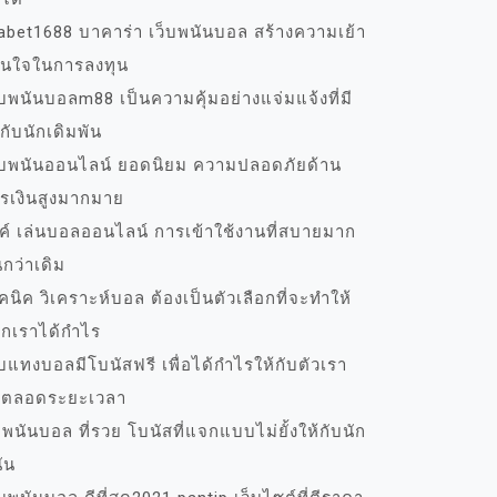
abet1688 บาคาร่า เว็บพนันบอล สร้างความเย้า
นใจในการลงทุน
็บพนันบอลm88 เป็นความคุ้มอย่างแจ่มแจ้งที่มี
้กับนักเดิมพัน
็บพนันออนไลน์ ยอดนิยม ความปลอดภัยด้าน
รเงินสูงมากมาย
งค์ เล่นบอลออนไลน์ การเข้าใช้งานที่สบายมาก
้นกว่าเดิม
คนิค วิเคราะห์บอล ต้องเป็นตัวเลือกที่จะทำให้
กเราได้กำไร
็บแทงบอลมีโบนัสฟรี เพื่อได้กำไรให้กับตัวเรา
้ตลอดระยะเวลา
กพนันบอล ที่รวย โบนัสที่แจกแบบไม่ยั้งให้กับนัก
ัน