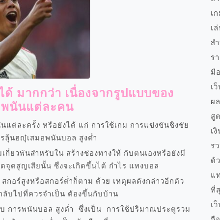
เก
เล
สำ
รา
มื
เว
้นได้ มากกว่า เนื่องจากรูปแบบของ
ผล
ร พนันแต่ละคน
สู
ในแต่ละครั้ง หรือยังได้ แก่ การใช้เกม การแข่งขันชิงชัย
เง
รลุ้นฮญุ๋เสมอ
พนันบอล สูงต่ำ
รว
เกี่ยวพันสำหรับใน สร้างช่องทางให้ กับตนเองหรือยังมี
ด้
เนิดจุดสูญเสียนั้น ซึ่งจะเกิดขึ้นได้ กำไร แทงบอล
แท
กอร์สูงหรือสกอร์ต่ำก็ตาม ด้วย เหตุผลดังกล่าวอีกตัว
ที่
กลับไปที่ควรจำเป็น ต้องขึ้นกับบ้าน
เว
บ การพนันบอล สูงต่ำ ซึ่งเป็น การใช้ปริมาณประตูรวม
ถื