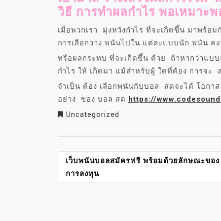
วิธี การทำผลกำไร พอเหมาะ
เมื่อพวกเรา มุ่งหวังกำไร ที่จะเกิดขึ้น มาพ
การเลือกวาง พนันไปใน แต่ละแบบนัก พนัน คง
หรือผลกระทบ ที่จะเกิดขึ้น ด้วย ถ้าหากว่าแบบ
กำไร ให้ เกิดมา แม้สำหรับผู้ ใดที่ต้อง การจะ 
จำเป็น ต้อง เลือกพนันกับบอล สดจะได้ โอกาส ท
อย่าง ของ บอล สด
https://www.codesound
Uncategorized
เมนู
เว็บพนันบอลสมัครฟรี พร้อมด้วยลักษณะของ
นำทาง
การลงทุน
เรื่อง