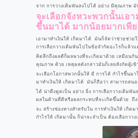
จาก การวางเดิมพันลงไปได้ อย่าง มีคุณภาพ มันก
จะเลือกจังหวะพวกนั้นเอาม
ขึ้นมาได้ มากน้อยมากเพี
เอามาทำเงินให้ เกิดมาได้ มันก็จัดว่าช่วยช่วยใ
การเลือกวางเดิมพันไปในข้อจำกัดอะไรก็แล้วแต่น
คิดลึกถึงผลดีก็ผลพวงที่จะเกิดมาด้วย เหมือนกั
คุณภาพ ด้วย เหตุผลดังกล่าวมันก็เลยสังกัดผู้
จะเลือกโอกาสพวกนั้นให้ มี การได้ กำไรขึ้นมาไ
มาทำเงินให้ เกิดมาได้ มันก็ถือว่า สามารถ
ได้ น่าดึงดูดเป็น อย่าง ยิ่ง
การเลือกวางเดิมพันล
ผลในด้านที่ดีหรือผลกระทบที่จะเกิดขึ้นด้วย ถ
จะ สร้างช่องทางสำหรับใน การทำเงินให้ เกิดมา
กำไรให้ เกิดมานั้น ก็น่าจะจำเป็น ต้องเลือกวา