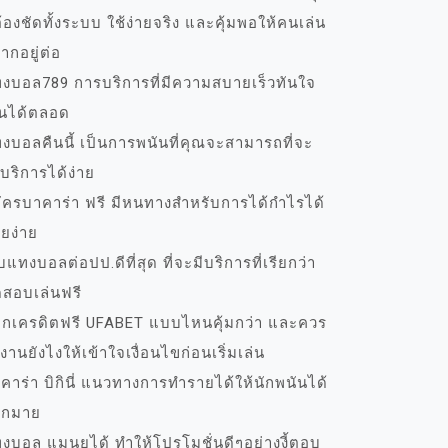
้ต้องชัดทั้งระบบ ใช้ง่ายจริง และคุ้มพอให้คนเล่น
ากอยู่ต่อ
งบอล789 การบริการที่มีความสบายเร็วทันใจ
่นได้ตลอด
งบอลคืนนี้ เป็นการพนันที่คุณจะสามารถที่จะ
้บริการได้ง่าย
ัครบาคาร่า ฟรี มีหนทางสำหรับการได้กำไรได้
ยง่าย
็บแทงบอลต่อปป.ดีที่สุด ที่จะมีบริการที่เรียกว่า
สอบเล่นฟรี
กเครดิตฟรี UFABET แบบไหนคุ้มกว่า และควร
้งานยังไงให้เข้าใจเงื่อนไขก่อนเริ่มเล่น
คาร่า บิกินี่ แนวทางการทำรายได้ให้นักพนันได้
ากมาย
งบอล แมนยูได้ ทำให้โปรโมชั่นดีๆอย่างงี้ตอบ